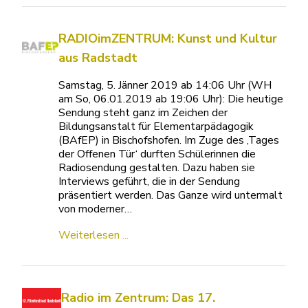
RADIOimZENTRUM: Kunst und Kultur
aus Radstadt
Samstag, 5. Jänner 2019 ab 14:06 Uhr (WH
am So, 06.01.2019 ab 19:06 Uhr): Die heutige
Sendung steht ganz im Zeichen der
Bildungsanstalt für Elementarpädagogik
(BAfEP) in Bischofshofen. Im Zuge des ‚Tages
der Offenen Tür‘ durften Schülerinnen die
Radiosendung gestalten. Dazu haben sie
Interviews geführt, die in der Sendung
präsentiert werden. Das Ganze wird untermalt
von moderner…
Weiterlesen ...
Radio im Zentrum: Das 17.