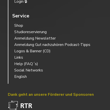
Login 🔒
Service
Shop
Studioreservierung
Anmeldung Newsletter
Anmeldung Gut nachzuhören Podcast-Tipps
Logos & Banner (CD)
Links
Help (FAQ´s)
Social Networks
English
Dank geht an unsere Förderer und Sponsoren