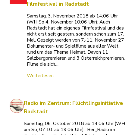
Filmfestival in Radstadt
Samstag, 3. November 2018 ab 14:06 Uhr
(WH So 4. November 10:06 Uhr): Auch
Radstadt hat ein eigenes Filmfestival und das
nicht erst seit gestern, sondern schon zum 17.
Mal. Gezeigt werden von 7.-11. November 27
Dokumentar- und Spielfilme aus aller Welt
rund um das Thema Heimat. Davon 11
Salzburgpremieren und 3 Österreichpremieren.
Filme die sich…
Weiterlesen ...
Radio im Zentrum: Flüchtlingsinitiative
Radstadt
Samstag, 06. Oktober 2018 ab 14:06 Uhr (WH
am So, 07.10. ab 19:06 Uhr): Bei „Radio im