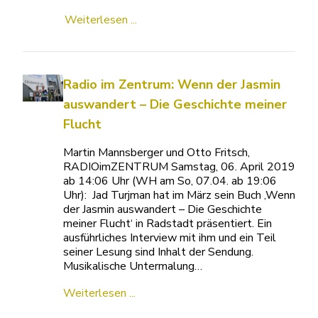
Weiterlesen ...
Radio im Zentrum: Wenn der Jasmin
auswandert – Die Geschichte meiner
Flucht
Martin Mannsberger und Otto Fritsch,
RADIOimZENTRUM Samstag, 06. April 2019
ab 14:06 Uhr (WH am So, 07.04. ab 19:06
Uhr): Jad Turjman hat im März sein Buch ‚Wenn
der Jasmin auswandert – Die Geschichte
meiner Flucht‘ in Radstadt präsentiert. Ein
ausführliches Interview mit ihm und ein Teil
seiner Lesung sind Inhalt der Sendung.
Musikalische Untermalung…
Weiterlesen ...