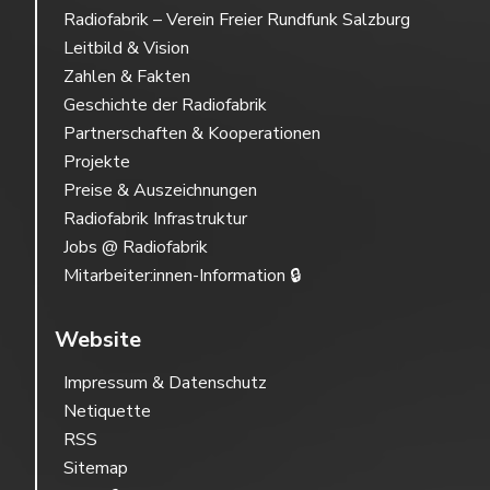
Radiofabrik – Verein Freier Rundfunk Salzburg
Leitbild & Vision
Zahlen & Fakten
Geschichte der Radiofabrik
Partnerschaften & Kooperationen
Projekte
Preise & Auszeichnungen
Radiofabrik Infrastruktur
Jobs @ Radiofabrik
Mitarbeiter:innen-Information 🔒
Website
Impressum & Datenschutz
Netiquette
RSS
Sitemap