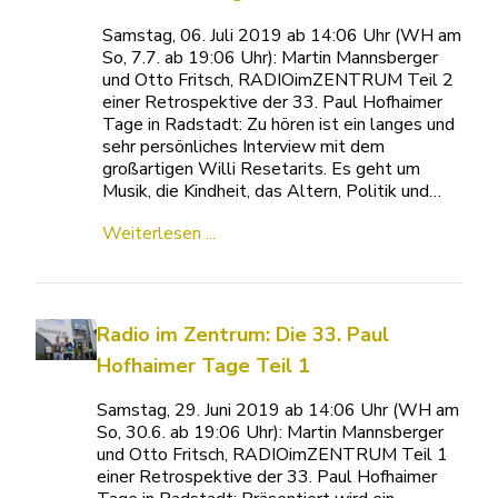
Samstag, 06. Juli 2019 ab 14:06 Uhr (WH am
So, 7.7. ab 19:06 Uhr): Martin Mannsberger
und Otto Fritsch, RADIOimZENTRUM Teil 2
einer Retrospektive der 33. Paul Hofhaimer
Tage in Radstadt: Zu hören ist ein langes und
sehr persönliches Interview mit dem
großartigen Willi Resetarits. Es geht um
Musik, die Kindheit, das Altern, Politik und…
Weiterlesen ...
Radio im Zentrum: Die 33. Paul
Hofhaimer Tage Teil 1
Samstag, 29. Juni 2019 ab 14:06 Uhr (WH am
So, 30.6. ab 19:06 Uhr): Martin Mannsberger
und Otto Fritsch, RADIOimZENTRUM Teil 1
einer Retrospektive der 33. Paul Hofhaimer