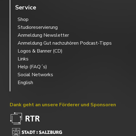
Service
Shop
Studioreservierung
Anmeldung Newsletter
Anmeldung Gut nachzuhören Podcast-Tipps
Logos & Banner (CD)
Links
Help (FAQ´s)
Social Networks
English
Dank geht an unsere Förderer und Sponsoren