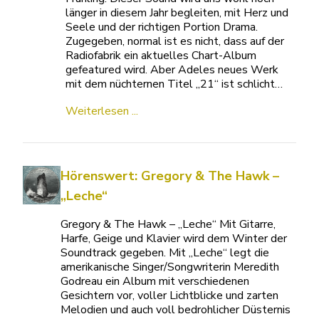
länger in diesem Jahr begleiten, mit Herz und
Seele und der richtigen Portion Drama.
Zugegeben, normal ist es nicht, dass auf der
Radiofabrik ein aktuelles Chart-Album
gefeatured wird. Aber Adeles neues Werk
mit dem nüchternen Titel „21“ ist schlicht…
Weiterlesen ...
Hörenswert: Gregory & The Hawk –
„Leche“
Gregory & The Hawk – „Leche“ Mit Gitarre,
Harfe, Geige und Klavier wird dem Winter der
Soundtrack gegeben. Mit „Leche“ legt die
amerikanische Singer/Songwriterin Meredith
Godreau ein Album mit verschiedenen
Gesichtern vor, voller Lichtblicke und zarten
Melodien und auch voll bedrohlicher Düsternis