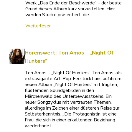
Werk „Das Ende der Beschwerde“ – der beste
Grund dieses Album kurz vorzustellen. Hier
werden Stücke präsentiert, die…
Weiterlesen ...
Hörenswert: Tori Amos – „Night Of
Hunters“
Tori Amos – „Night Of Hunters“ Tori Amos, als
extravagante Art-Pop-Fee, lockt uns auf ihrem
neuen Album „Night Of Hunters“ mit fragilen,
flüsternden Soundgebilden in den
Märchenwald des Unterbewusstseins. Ein
neuer Songzyklus mit vertrauten Themen,
allerdings im Zeichen einer düsteren Reise zur
Selbsterkenntnis. „Die Protagonistin ist eine
Frau, die sich in einer erkaltenden Beziehung
wiederfindet.…