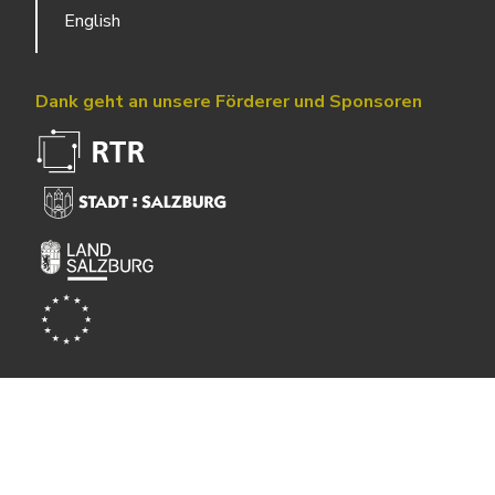
English
Dank geht an unsere Förderer und Sponsoren
Powered by