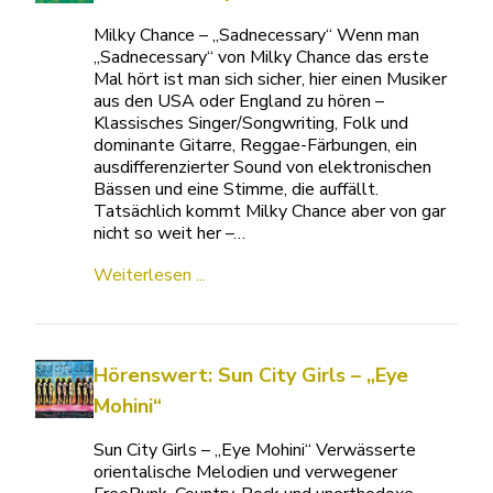
Milky Chance – „Sadnecessary“ Wenn man
„Sadnecessary“ von Milky Chance das erste
Mal hört ist man sich sicher, hier einen Musiker
aus den USA oder England zu hören –
Klassisches Singer/Songwriting, Folk und
dominante Gitarre, Reggae-Färbungen, ein
ausdifferenzierter Sound von elektronischen
Bässen und eine Stimme, die auffällt.
Tatsächlich kommt Milky Chance aber von gar
nicht so weit her –…
Weiterlesen ...
Hörenswert: Sun City Girls – „Eye
Mohini“
Sun City Girls – „Eye Mohini“ Verwässerte
orientalische Melodien und verwegener