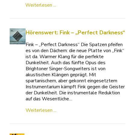
Weiterlesen ...
Hörenswert: Fink – „Perfect Darkness“
Fink – „Perfect Darkness“ Die Spatzen pfeifen
es von den Dächern: die neue Platte von „Fink“
ist da. Warmer Klang für die perfekte
Dunkelheit. Auch das fünfte Opus des
Brightoner Singer-Songwriters ist von
akustischen Klängen geprägt. Mit
spartanischem, aber gekonnt eingesetztem
Instrumentarium kämpft Fink gegen die Geister
der Dunkelheit. Die instrumentale Reduktion
auf das Wesentliche…
Weiterlesen ...