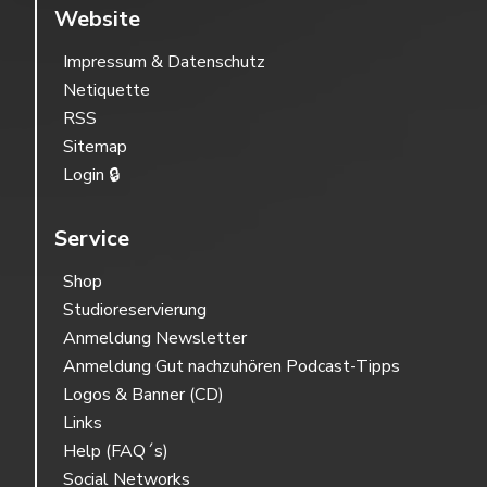
Website
Impressum & Datenschutz
Netiquette
RSS
Sitemap
Login 🔒
Service
Shop
Studioreservierung
Anmeldung Newsletter
Anmeldung Gut nachzuhören Podcast-Tipps
Logos & Banner (CD)
Links
Help (FAQ´s)
Social Networks