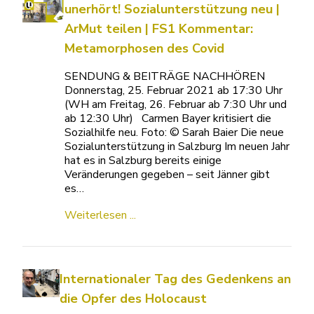
unerhört! Sozialunterstützung neu |
ArMut teilen | FS1 Kommentar:
Metamorphosen des Covid
SENDUNG & BEITRÄGE NACHHÖREN
Donnerstag, 25. Februar 2021 ab 17:30 Uhr
(WH am Freitag, 26. Februar ab 7:30 Uhr und
ab 12:30 Uhr) Carmen Bayer kritisiert die
Sozialhilfe neu. Foto: © Sarah Baier Die neue
Sozialunterstützung in Salzburg Im neuen Jahr
hat es in Salzburg bereits einige
Veränderungen gegeben – seit Jänner gibt
es…
Weiterlesen ...
Internationaler Tag des Gedenkens an
die Opfer des Holocaust