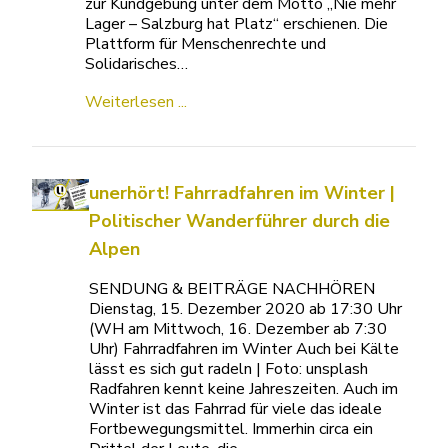
zur Kundgebung unter dem Motto „Nie mehr
Lager – Salzburg hat Platz“ erschienen. Die
Plattform für Menschenrechte und
Solidarisches…
Weiterlesen ...
unerhört! Fahrradfahren im Winter |
Politischer Wanderführer durch die
Alpen
SENDUNG & BEITRÄGE NACHHÖREN
Dienstag, 15. Dezember 2020 ab 17:30 Uhr
(WH am Mittwoch, 16. Dezember ab 7:30
Uhr) Fahrradfahren im Winter Auch bei Kälte
lässt es sich gut radeln | Foto: unsplash
Radfahren kennt keine Jahreszeiten. Auch im
Winter ist das Fahrrad für viele das ideale
Fortbewegungsmittel. Immerhin circa ein