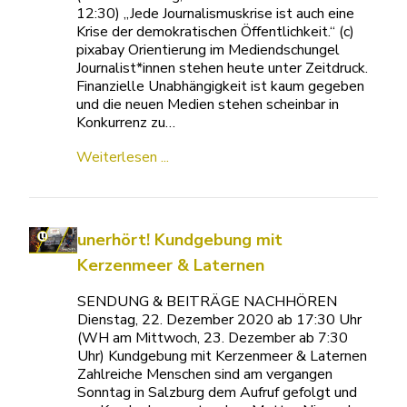
12:30) „Jede Journalismuskrise ist auch eine
Krise der demokratischen Öffentlichkeit.“ (c)
pixabay Orientierung im Mediendschungel
Journalist*innen stehen heute unter Zeitdruck.
Finanzielle Unabhängigkeit ist kaum gegeben
und die neuen Medien stehen scheinbar in
Konkurrenz zu…
Weiterlesen ...
unerhört! Kundgebung mit
Kerzenmeer & Laternen
SENDUNG & BEITRÄGE NACHHÖREN
Dienstag, 22. Dezember 2020 ab 17:30 Uhr
(WH am Mittwoch, 23. Dezember ab 7:30
Uhr) Kundgebung mit Kerzenmeer & Laternen
Zahlreiche Menschen sind am vergangen
Sonntag in Salzburg dem Aufruf gefolgt und