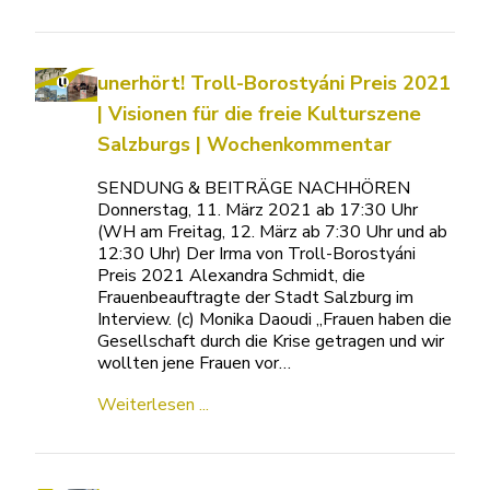
unerhört! Troll-Borostyáni Preis 2021
| Visionen für die freie Kulturszene
Salzburgs | Wochenkommentar
SENDUNG & BEITRÄGE NACHHÖREN
Donnerstag, 11. März 2021 ab 17:30 Uhr
(WH am Freitag, 12. März ab 7:30 Uhr und ab
12:30 Uhr) Der Irma von Troll-Borostyáni
Preis 2021 Alexandra Schmidt, die
Frauenbeauftragte der Stadt Salzburg im
Interview. (c) Monika Daoudi „Frauen haben die
Gesellschaft durch die Krise getragen und wir
wollten jene Frauen vor…
Weiterlesen ...