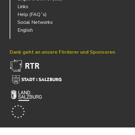
Links
Help (FAQ´s)
Social Networks
English
Dank geht an unsere Förderer und Sponsoren
Powered by