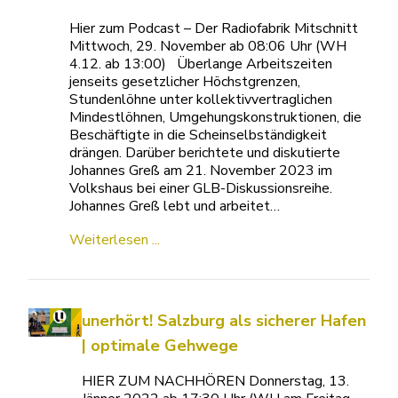
Hier zum Podcast – Der Radiofabrik Mitschnitt
Mittwoch, 29. November ab 08:06 Uhr (WH
4.12. ab 13:00) Überlange Arbeitszeiten
jenseits gesetzlicher Höchstgrenzen,
Stundenlöhne unter kollektivvertraglichen
Mindestlöhnen, Umgehungskonstruktionen, die
Beschäftigte in die Scheinselbständigkeit
drängen. Darüber berichtete und diskutierte
Johannes Greß am 21. November 2023 im
Volkshaus bei einer GLB-Diskussionsreihe.
Johannes Greß lebt und arbeitet…
Weiterlesen ...
unerhört! Salzburg als sicherer Hafen
| optimale Gehwege
HIER ZUM NACHHÖREN Donnerstag, 13.