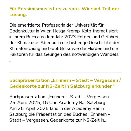
Für Pessimismus ist es zu spät. Wir sind Teil der
Lösung.
Die emeritierte Professorin der Universität für
Bodenkultur in Wien Helga Kromp-Kolb thematisiert
in ihrem Buch aus dem Jahr 2023 Folgen und Gefahren
der Klimakrise. Aber auch die bisherige Geschichte der
Klimaforschung und -politik; sowie die Hürden und die
Faktoren für das Gelingen des notwendigen Wandels.
…
Buchpräsentation „Erinnern – Stadt – Vergessen /
Gedenkorte zur NS-Zeit in Salzburg erkunden“
Buchpräsentation: „Erinnern – Stadt – Vergessen“
25. April 2025, 18 Uhr, Academy Bar Salzburg
Am 25. April 2025 fand in der Academy Bar in
Salzburg die Präsentation des Buches „Erinnern –
Stadt – Vergessen. Gedenkorte zur NS-Zeit in…