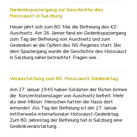
Gedenkspaziergang zur Geschichte des
Holocaust in Salzburg
Heuer jährt sich zum 80. Mal die Befreiung des KZ-
Auschwitz. Am 26. Jänner fand ein Gedenkspaziergang
zum Tag der Befreiung von Auschwitz und zum
Gedenken an die Opfern des NS-Regimes statt. Bei
dem Spaziergang wurde die Geschichte des Holocaust
in Salzburg näher betrachtet. Fragen wie…
Veranstaltung zum 80. Holocaust-Gedenktag
Am 27. Januar 1945 haben Soldaten der Roten Armee
die Konzentrationslager von Auschwitz befreit. Mehr
als eine Million Menschen hatten die Nazis dort
ermordet. Als Tag der Befreiung ist der 27. Januar
mittlerweile internationaler Holocaust-Gedenktag.
Zum 80. Jahrestag der Befreiung hat in Salzburg eine
Gedenkveranstaltung…