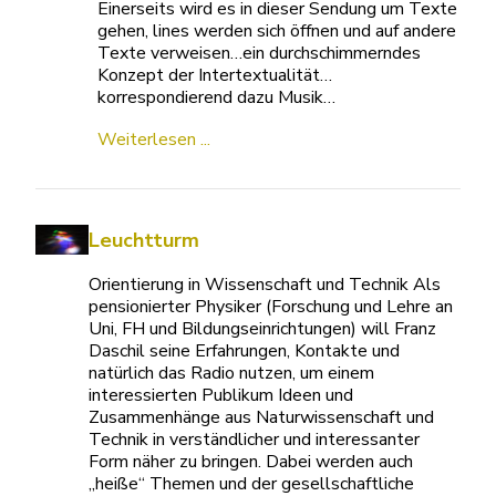
Einerseits wird es in dieser Sendung um Texte
gehen, lines werden sich öffnen und auf andere
Texte verweisen…ein durchschimmerndes
Konzept der Intertextualität…
korrespondierend dazu Musik…
Weiterlesen ...
Leuchtturm
Orientierung in Wissenschaft und Technik Als
pensionierter Physiker (Forschung und Lehre an
Uni, FH und Bildungseinrichtungen) will Franz
Daschil seine Erfahrungen, Kontakte und
natürlich das Radio nutzen, um einem
interessierten Publikum Ideen und
Zusammenhänge aus Naturwissenschaft und
Technik in verständlicher und interessanter
Form näher zu bringen. Dabei werden auch
„heiße“ Themen und der gesellschaftliche