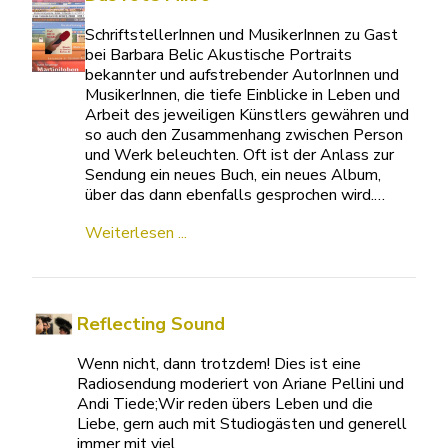
SchriftstellerInnen und MusikerInnen zu Gast
bei Barbara Belic Akustische Portraits
bekannter und aufstrebender AutorInnen und
MusikerInnen, die tiefe Einblicke in Leben und
Arbeit des jeweiligen Künstlers gewähren und
so auch den Zusammenhang zwischen Person
und Werk beleuchten. Oft ist der Anlass zur
Sendung ein neues Buch, ein neues Album,
über das dann ebenfalls gesprochen wird.…
Weiterlesen ...
Reflecting Sound
Wenn nicht, dann trotzdem! Dies ist eine
Radiosendung moderiert von Ariane Pellini und
Andi Tiede;Wir reden übers Leben und die
Liebe, gern auch mit Studiogästen und generell
immer mit viel