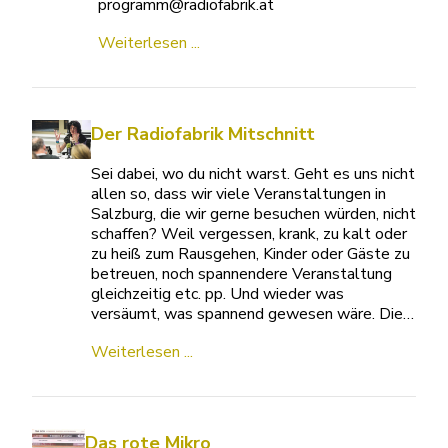
programm@radiofabrik.at
Weiterlesen ...
Der Radiofabrik Mitschnitt
Sei dabei, wo du nicht warst. Geht es uns nicht
allen so, dass wir viele Veranstaltungen in
Salzburg, die wir gerne besuchen würden, nicht
schaffen? Weil vergessen, krank, zu kalt oder
zu heiß zum Rausgehen, Kinder oder Gäste zu
betreuen, noch spannendere Veranstaltung
gleichzeitig etc. pp. Und wieder was
versäumt, was spannend gewesen wäre. Die…
Weiterlesen ...
Das rote Mikro