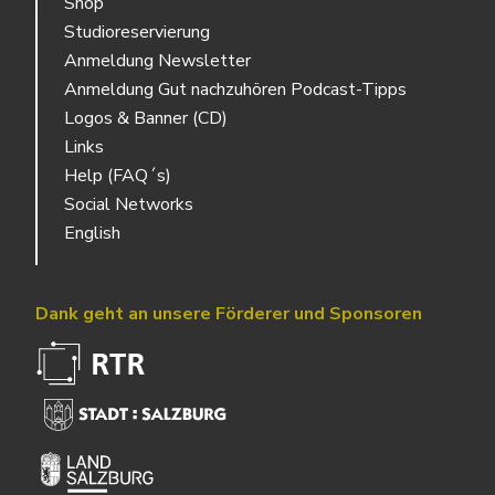
Shop
Studioreservierung
Anmeldung Newsletter
Anmeldung Gut nachzuhören Podcast-Tipps
Logos & Banner (CD)
Links
Help (FAQ´s)
Social Networks
English
Dank geht an unsere Förderer und Sponsoren