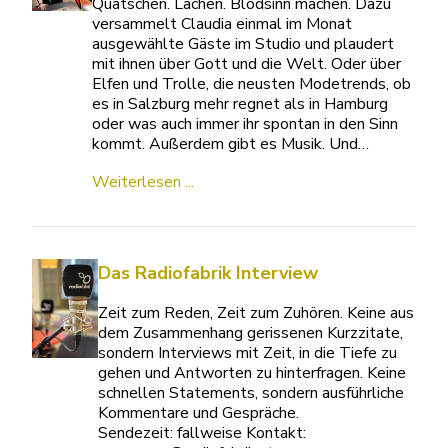
Quatschen. Lachen. Blödsinn machen. Dazu
versammelt Claudia einmal im Monat
ausgewählte Gäste im Studio und plaudert
mit ihnen über Gott und die Welt. Oder über
Elfen und Trolle, die neusten Modetrends, ob
es in Salzburg mehr regnet als in Hamburg
oder was auch immer ihr spontan in den Sinn
kommt. Außerdem gibt es Musik. Und…
Weiterlesen ...
Das Radiofabrik Interview
Zeit zum Reden, Zeit zum Zuhören. Keine aus
dem Zusammenhang gerissenen Kurzzitate,
sondern Interviews mit Zeit, in die Tiefe zu
gehen und Antworten zu hinterfragen. Keine
schnellen Statements, sondern ausführliche
Kommentare und Gespräche.
Sendezeit: fallweise Kontakt: