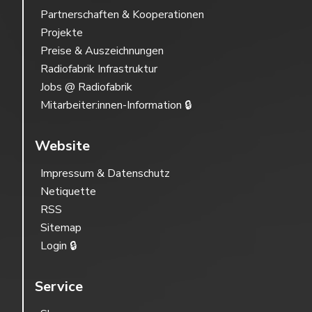
Partnerschaften & Kooperationen
Projekte
Preise & Auszeichnungen
Radiofabrik Infrastruktur
Jobs @ Radiofabrik
Mitarbeiter:innen-Information 🔒
Website
Impressum & Datenschutz
Netiquette
RSS
Sitemap
Login 🔒
Service