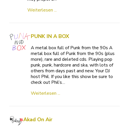
Weiterlesen ...
PUNK IN A BOX
A metal box full of Punk from the 90s A
metal box full of Punk from the 90s (plus
more), rare and deleted cds. Playing pop
punk, punk, hardcore and ska, with lots of
others from days past and new. Your DJ
host Phil. If you like this show be sure to
check out Phil’s…
Weiterlesen ...
Akad On Air