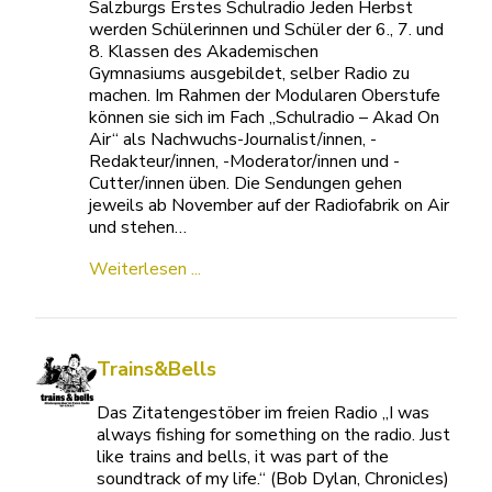
Salzburgs Erstes Schulradio Jeden Herbst
werden Schülerinnen und Schüler der 6., 7. und
8. Klassen des Akademischen
Gymnasiums ausgebildet, selber Radio zu
machen. Im Rahmen der Modularen Oberstufe
können sie sich im Fach „Schulradio – Akad On
Air“ als Nachwuchs-Journalist/innen, -
Redakteur/innen, -Moderator/innen und -
Cutter/innen üben. Die Sendungen gehen
jeweils ab November auf der Radiofabrik on Air
und stehen…
Weiterlesen ...
Trains&Bells
Das Zitatengestöber im freien Radio „I was
always fishing for something on the radio. Just
like trains and bells, it was part of the
soundtrack of my life.“ (Bob Dylan, Chronicles)