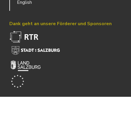
English
Dank geht an unsere Förderer und Sponsoren
Powered by