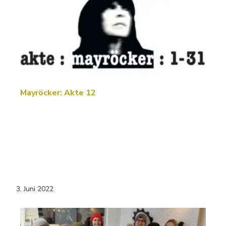
Mayröcker: Akte 12
3. Juni 2022