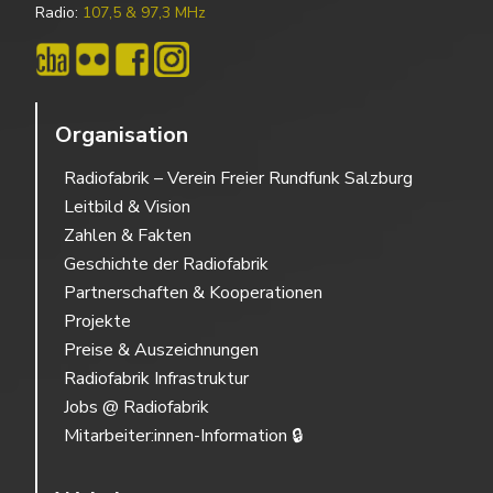
Radio:
107,5 & 97,3 MHz
Organisation
Radiofabrik – Verein Freier Rundfunk Salzburg
Leitbild & Vision
Zahlen & Fakten
Geschichte der Radiofabrik
Partnerschaften & Kooperationen
Projekte
Preise & Auszeichnungen
Radiofabrik Infrastruktur
Jobs @ Radiofabrik
Mitarbeiter:innen-Information 🔒