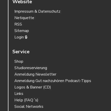
Website
Impressum & Datenschutz
Netiquette
RSS
Sitemap
Login 🔒
Service
Shop
Studioreservierung
Anmeldung Newsletter
Anmeldung Gut nachzuhören Podcast-Tipps
Logos & Banner (CD)
Links
Help (FAQ´s)
Social Networks