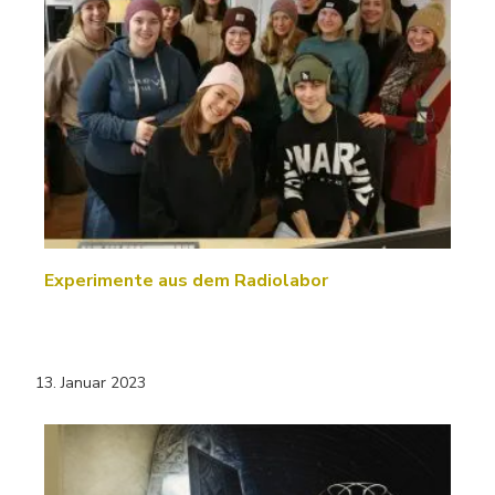
Experimente aus dem Radiolabor
13. Januar 2023