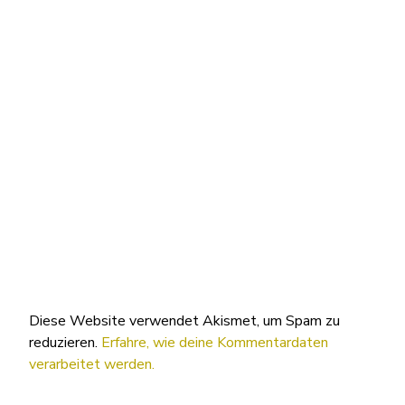
Diese Website verwendet Akismet, um Spam zu
reduzieren.
Erfahre, wie deine Kommentardaten
verarbeitet werden.