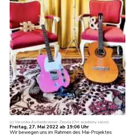
(c) Veronika Aschenbrenner-Zezula (Ort: academy salon)
Freitag, 27. Mai 2022 ab 19:06 Uhr
Wir bewegen uns im Rahmen des Mai-Projektes