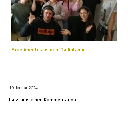
Experimente aus dem Radiolabor
10. Januar 2024
Lass' uns einen Kommentar da