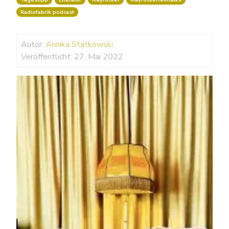
Radiofabrik podcast
Autor:
Annika Statkowski
Veröffentlicht: 27. Mai 2022