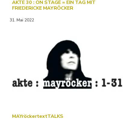
AKTE 30 : ON STAGE = EIN TAG MIT
FRIEDERICKE MAYRÖCKER
31. Mai 2022
MAYröckertextTALKS