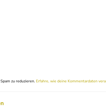
Spam zu reduzieren.
Erfahre, wie deine Kommentardaten vera
en