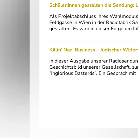
Schüler:innen gestalten die Sendung: L
Als Projektabschluss ihres Wahlmoduls
Feldgasse in Wien in der Radiofabrik S
gestalten. Es wird in dieser Folge um Li
Killin‘ Nazi Business – Jüdischer Wide
In dieser Ausgabe unserer Radiosendun
Geschichtsbild unserer Gesellschaft, z
“Inglorious Basterds”. Ein Gespräch mi