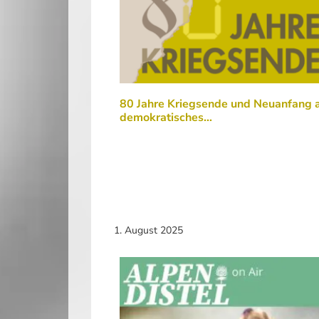
80 Jahre Kriegsende und Neuanfang a
demokratisches…
1. August 2025