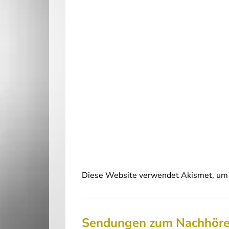
Diese Website verwendet Akismet, um 
Sendungen zum Nachhör