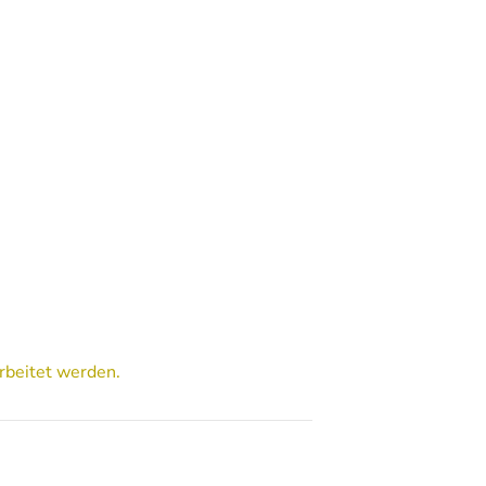
rbeitet werden.