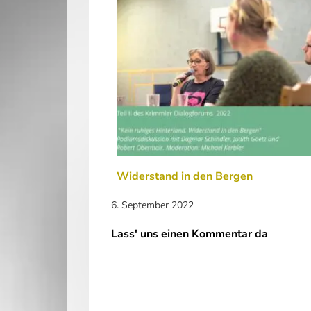
Widerstand in den Bergen
6. September 2022
Lass' uns einen Kommentar da