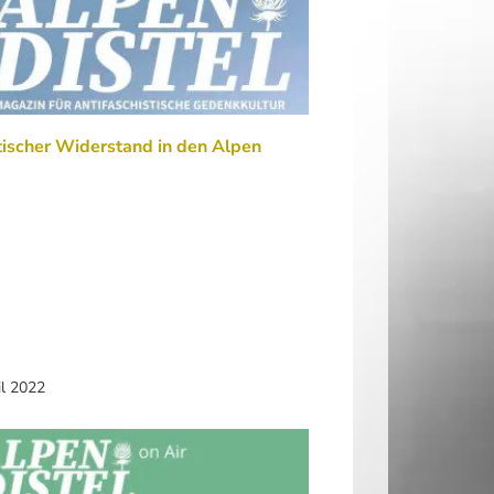
tischer Widerstand in den Alpen
il 2022