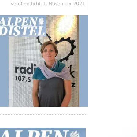
Veröffentlicht: 1. November 2021