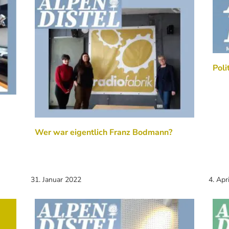
Poli
Wer war eigentlich Franz Bodmann?
31. Januar 2022
4. Apr