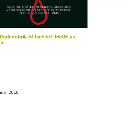
Radiofabrik-Mitschnitt: Matthias
er…
nuar 2018