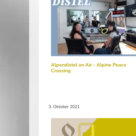
Alpendistel on Air - Alpine Peace
Crossing
3. Oktober 2021