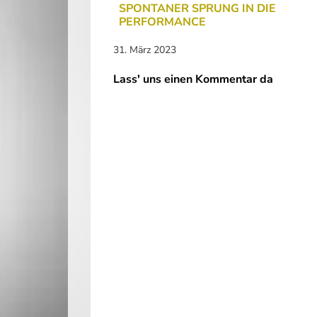
SPONTANER SPRUNG IN DIE
PERFORMANCE
31. März 2023
Lass' uns einen Kommentar da