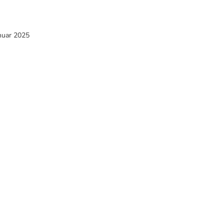
nuar 2025