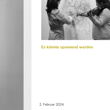
Es könnte spannend werden
2. Februar 2024