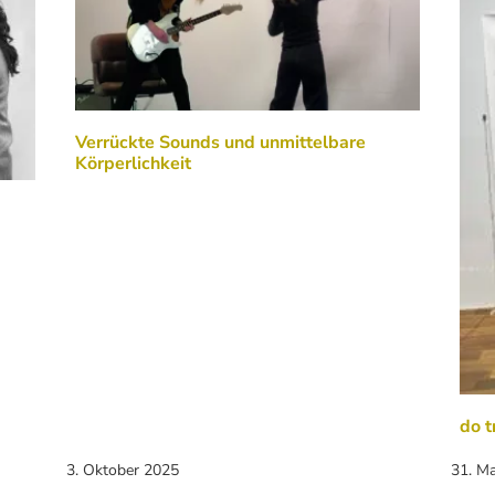
Verrückte Sounds und unmittelbare
Körperlichkeit
do t
3. Oktober 2025
31. M