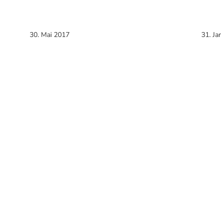
30. Mai 2017
31. Ja