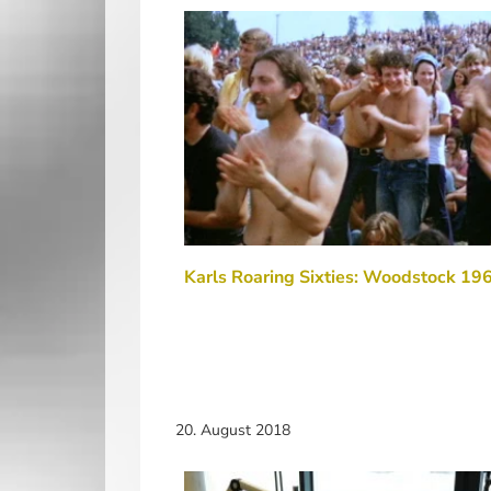
Karls Roaring Sixties: Woodstock 19
20. August 2018