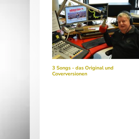
3 Songs - das Original und
Coverversionen