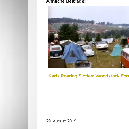
Ähnliche Beiträge:
Karls Roaring Sixties: Woodstock For
29. August 2019