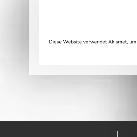
Diese Website verwendet Akismet, um 