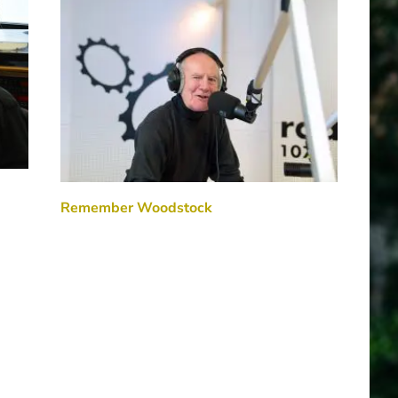
Remember Woodstock