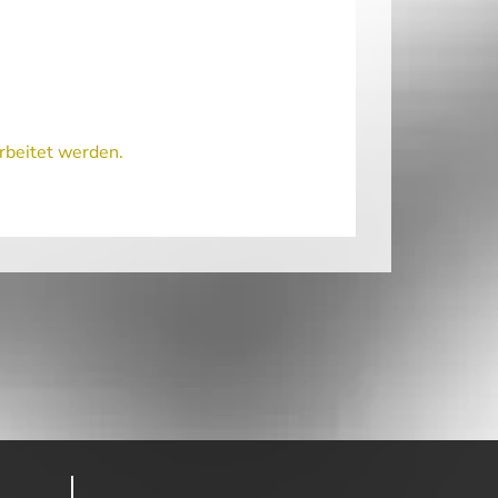
rbeitet werden.