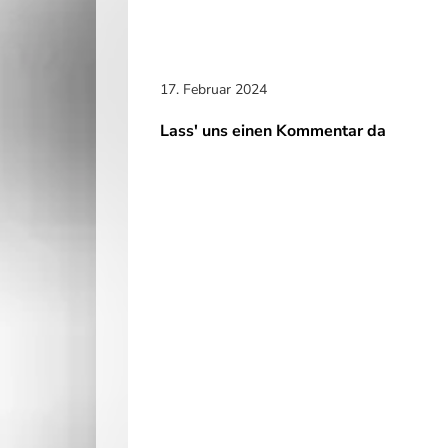
17. Februar 2024
Lass' uns einen Kommentar da