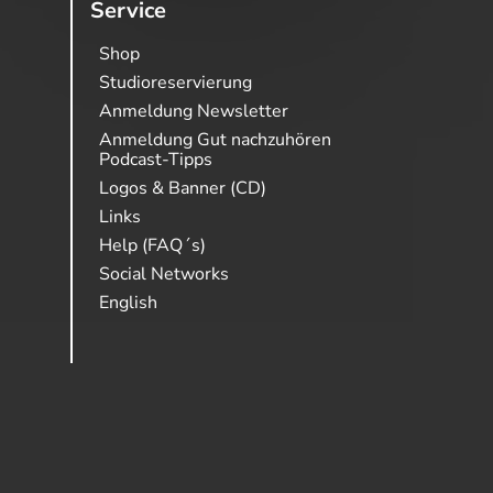
Service
Shop
Studioreservierung
Anmeldung Newsletter
Anmeldung Gut nachzuhören
Podcast-Tipps
Logos & Banner (CD)
Links
Help (FAQ´s)
Social Networks
English