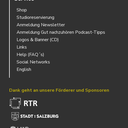
Shop
Studioreservierung
Anmeldung Newsletter
Anmeldung Gut nachzuhören Podcast-Tipps
Logos & Banner (CD)
Links
Help (FAQ´s)
Social Networks
English
Dank geht an unsere Förderer und Sponsoren