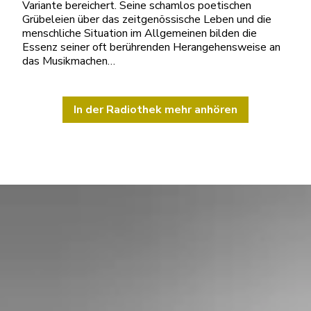
Variante bereichert. Seine schamlos poetischen
Grübeleien über das zeitgenössische Leben und die
menschliche Situation im Allgemeinen bilden die
Essenz seiner oft berührenden Herangehensweise an
das Musikmachen…
In der Radiothek mehr anhören