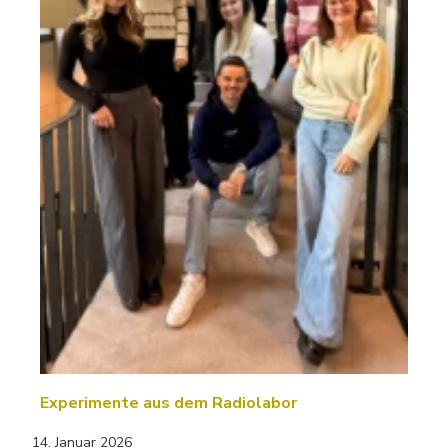
Experimente aus dem Radiolabor
14. Januar 2026