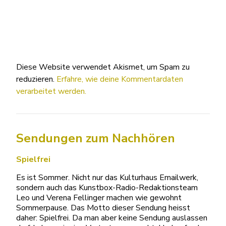
Diese Website verwendet Akismet, um Spam zu
reduzieren.
Erfahre, wie deine Kommentardaten
verarbeitet werden.
Sendungen zum Nachhören
Spielfrei
Es ist Sommer. Nicht nur das Kulturhaus Emailwerk,
sondern auch das Kunstbox-Radio-Redaktionsteam
Leo und Verena Fellinger machen wie gewohnt
Sommerpause. Das Motto dieser Sendung heisst
daher: Spielfrei. Da man aber keine Sendung auslassen