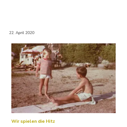
22. April 2020
Wir spielen die Hitz