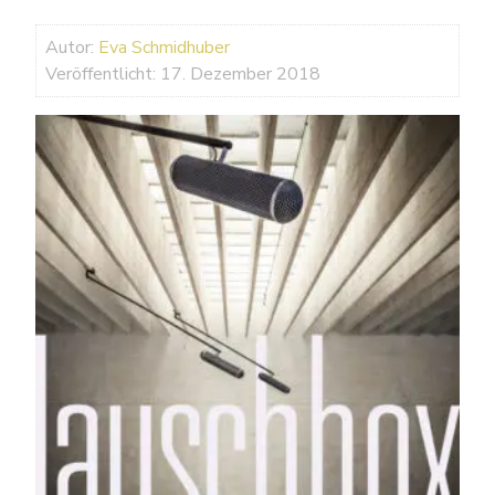
Autor:
Eva Schmidhuber
Veröffentlicht: 17. Dezember 2018