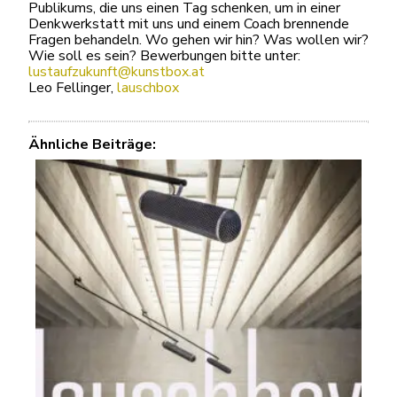
Publikums, die uns einen Tag schenken, um in einer
Denkwerkstatt mit uns und einem Coach brennende
Fragen behandeln. Wo gehen wir hin? Was wollen wir?
Wie soll es sein? Bewerbungen bitte unter:
lustaufzukunft@kunstbox.at
Leo Fellinger,
lauschbox
Ähnliche Beiträge: