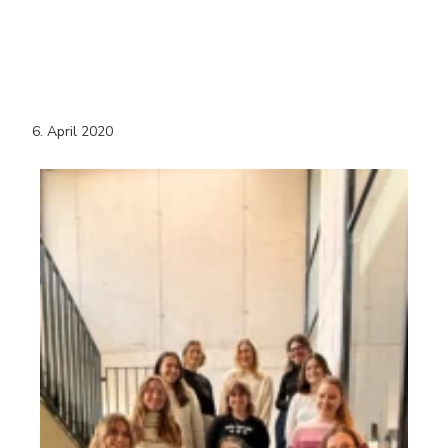
6. April 2020