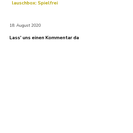
lauschbox: Spielfrei
18. August 2020
Lass' uns einen Kommentar da