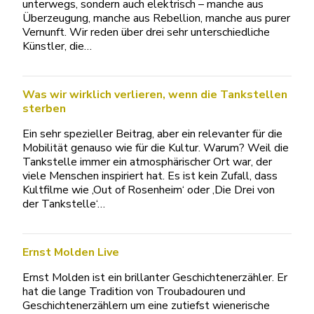
unterwegs, sondern auch elektrisch – manche aus
Überzeugung, manche aus Rebellion, manche aus purer
Vernunft. Wir reden über drei sehr unterschiedliche
Künstler, die…
Was wir wirklich verlieren, wenn die Tankstellen
sterben
Ein sehr spezieller Beitrag, aber ein relevanter für die
Mobilität genauso wie für die Kultur. Warum? Weil die
Tankstelle immer ein atmosphärischer Ort war, der
viele Menschen inspiriert hat. Es ist kein Zufall, dass
Kultfilme wie ‚Out of Rosenheim‘ oder ‚Die Drei von
der Tankstelle‘…
Ernst Molden Live
Ernst Molden ist ein brillanter Geschichtenerzähler. Er
hat die lange Tradition von Troubadouren und
Geschichtenerzählern um eine zutiefst wienerische