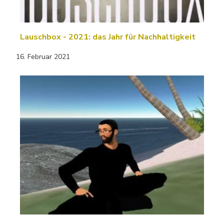
Lauschbox - 2021: das Jahr für Nachhaltigkeit
16. Februar 2021