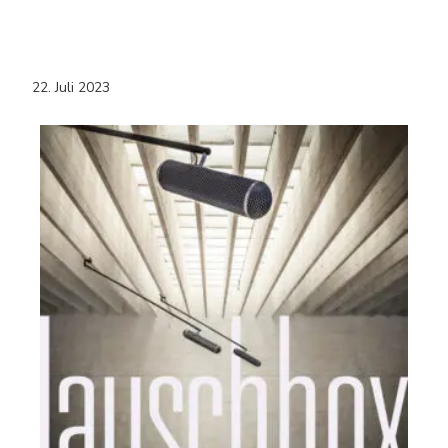
22. Juli 2023