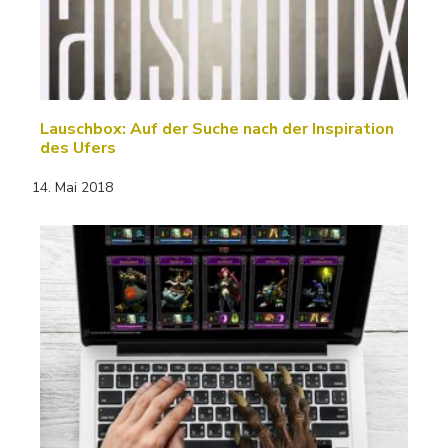
Lauschbox: Auf der Suche nach der Inspiration
des Ufers
14. Mai 2018