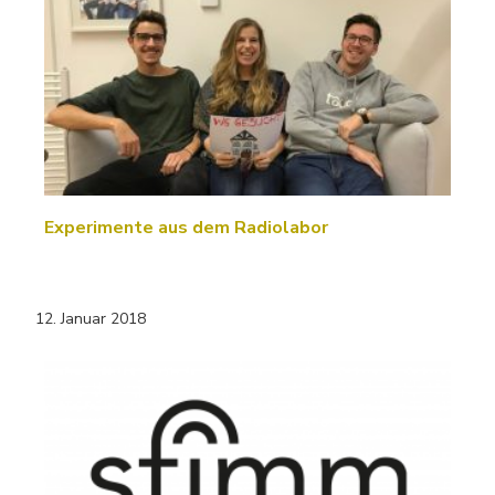
Experimente aus dem Radiolabor
12. Januar 2018