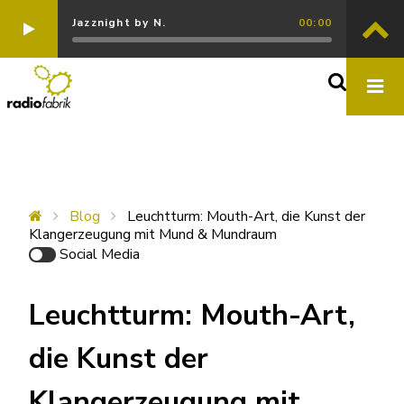
Jazznight by N.
00:00
Blog
Leuchtturm: Mouth-Art, die Kunst der
Klangerzeugung mit Mund & Mundraum
Social Media
Leuchtturm: Mouth-Art,
die Kunst der
Klangerzeugung mit