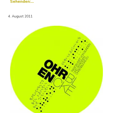
Sehenden:…
4. August 2011