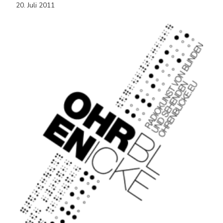
20. Juli 2011