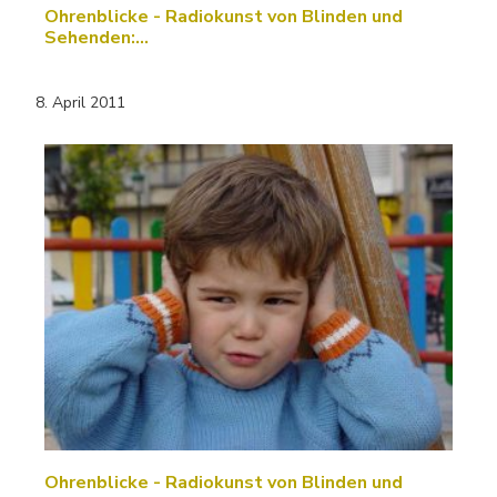
Ohrenblicke - Radiokunst von Blinden und
Sehenden:…
8. April 2011
Ohrenblicke - Radiokunst von Blinden und