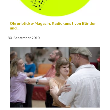
Ohrenblicke-Magazin. Radiokunst von Blinden
und…
30. September 2010