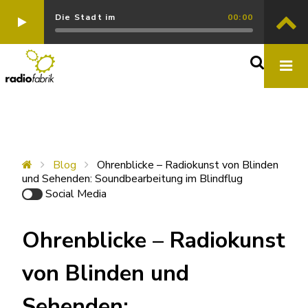
Die Stadt im
00:00
Blog
Ohrenblicke – Radiokunst von Blinden
und Sehenden: Soundbearbeitung im Blindflug
Social Media
Ohrenblicke – Radiokunst
von Blinden und
Sehenden: