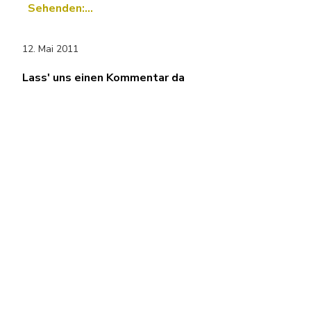
Sehenden:…
12. Mai 2011
Lass' uns einen Kommentar da