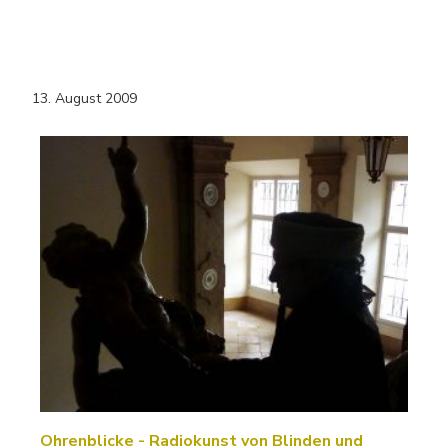
13. August 2009
Ohrenblicke - Radiokunst von Blinden und