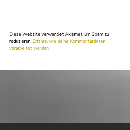
Diese Website verwendet Akismet, um Spam zu
reduzieren.
Erfahre, wie deine Kommentardaten
verarbeitet werden.