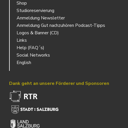
Shop
Studioreservierung
Anmeldung Newsletter
Anmeldung Gut nachzuhören Podcast-Tipps
Logos & Banner (CD)
Links
Help (FAQ´s)
Social Networks
English
Dank geht an unsere Förderer und Sponsoren