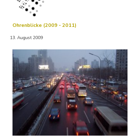
Ohrenblicke (2009 - 2011)
13. August 2009