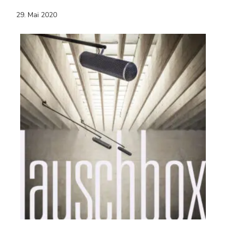
29. Mai 2020