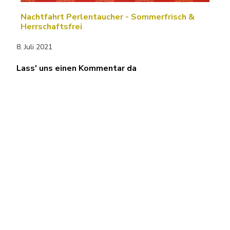
Nachtfahrt Perlentaucher - Sommerfrisch &
Herrschaftsfrei
8. Juli 2021
Lass' uns einen Kommentar da