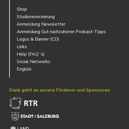
Shop
Studioreservierung
Anmeldung Newsletter
Anmeldung Gut nachzuhören Podcast-Tipps
Logos & Banner (CD)
Links
Help (FAQ´s)
Social Networks
English
Dank geht an unsere Förderer und Sponsoren