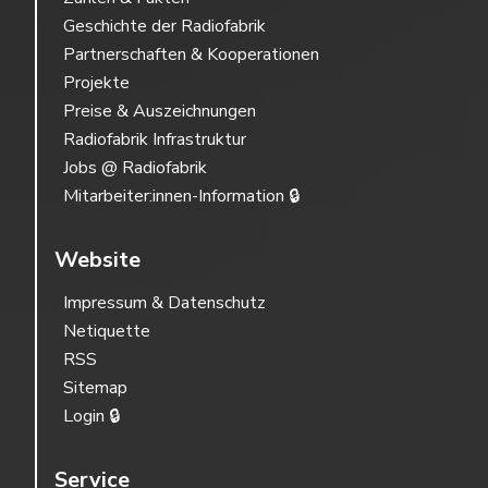
Geschichte der Radiofabrik
Partnerschaften & Kooperationen
Projekte
Preise & Auszeichnungen
Radiofabrik Infrastruktur
Jobs @ Radiofabrik
Mitarbeiter:innen-Information 🔒
Website
Impressum & Datenschutz
Netiquette
RSS
Sitemap
Login 🔒
Service