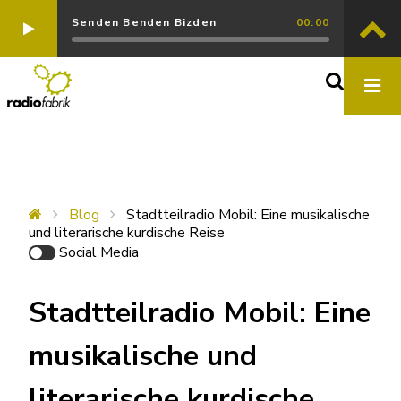
Senden Benden Bizden
00:00
Blog
Stadtteilradio Mobil: Eine musikalische
und literarische kurdische Reise
Social Media
Stadtteilradio Mobil: Eine
musikalische und
literarische kurdische