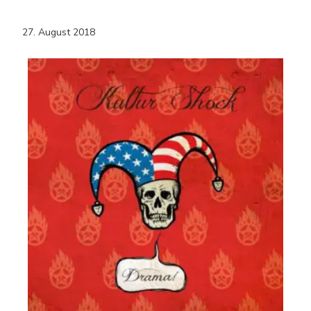
27. August 2018