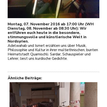
Montag, 07. November 2016 ab 17:00 Uhr (WH
Dienstag, 08. November ab 08:30 Uhr): Wir
entführen euch heute in die besondere,
stimmungsvolle und künstlerische Welt in
Nordsyrien.
Adelwahab und Ismet erzählen uns über Musik,
Philosophie und Kultur in ihrer multiethnischen, bunten
Heimatstadt Quamischli. Sardar, Schauspieler und
Lehrer, liest uns kurdische Gedichte.
Ähnliche Beiträge: