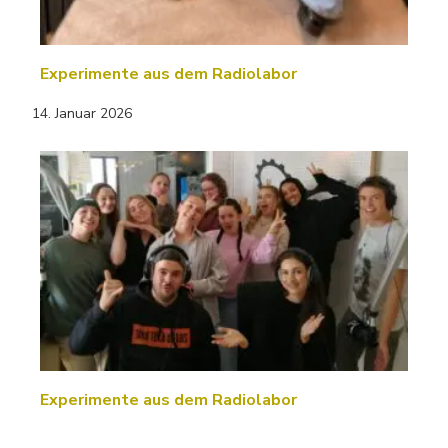
Experimente aus dem Radiolabor
14. Januar 2026
Experimente aus dem Radiolabor