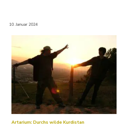
10. Januar 2024
Artarium: Durchs wilde Kurdistan