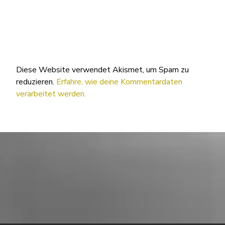
Diese Website verwendet Akismet, um Spam zu
reduzieren.
Erfahre, wie deine Kommentardaten
verarbeitet werden.