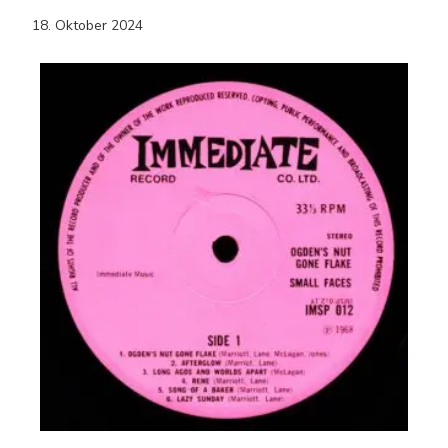
18. Oktober 2024