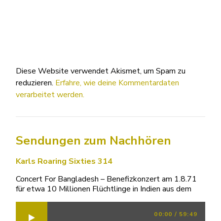
Diese Website verwendet Akismet, um Spam zu
reduzieren.
Erfahre, wie deine Kommentardaten
verarbeitet werden.
Sendungen zum Nachhören
Karls Roaring Sixties 314
Concert For Bangladesh – Benefizkonzert am 1.8.71
für etwa 10 Millionen Flüchtlinge in Indien aus dem
00:00
/
59:49