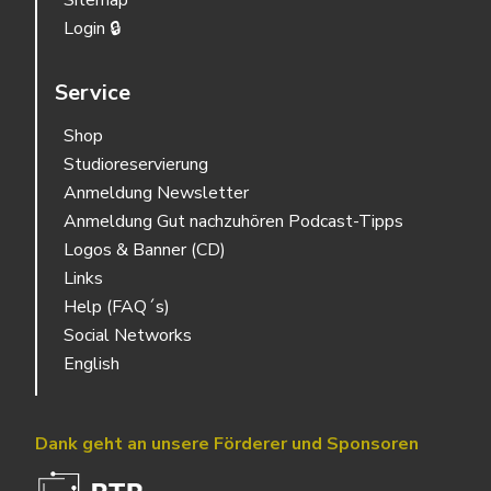
Sitemap
Login 🔒
Service
Shop
Studioreservierung
Anmeldung Newsletter
Anmeldung Gut nachzuhören Podcast-Tipps
Logos & Banner (CD)
Links
Help (FAQ´s)
Social Networks
English
Dank geht an unsere Förderer und Sponsoren