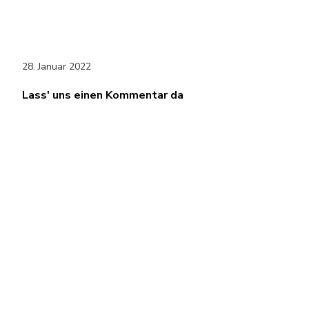
28. Januar 2022
Lass' uns einen Kommentar da