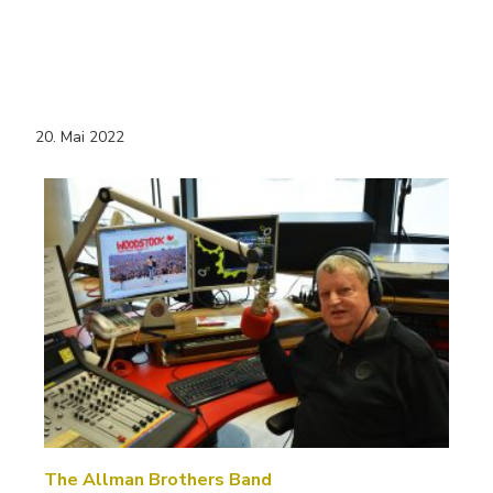
20. Mai 2022
The Allman Brothers Band