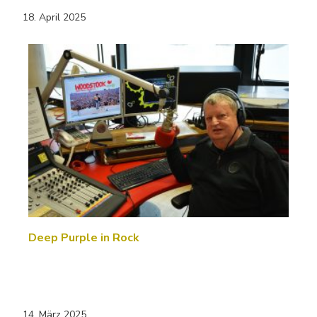
18. April 2025
Deep Purple in Rock
14. März 2025