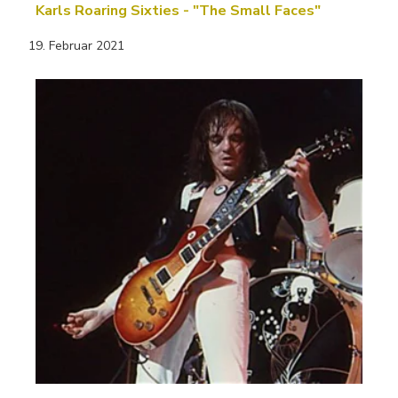
Karls Roaring Sixties - "The Small Faces"
19. Februar 2021