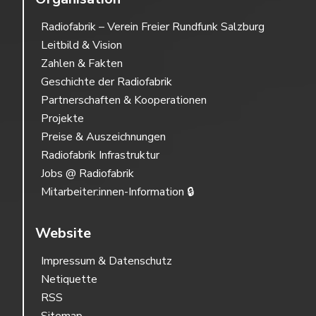
Radiofabrik – Verein Freier Rundfunk Salzburg
Leitbild & Vision
Zahlen & Fakten
Geschichte der Radiofabrik
Partnerschaften & Kooperationen
Projekte
Preise & Auszeichnungen
Radiofabrik Infrastruktur
Jobs @ Radiofabrik
Mitarbeiter:innen-Information 🔒
Website
Impressum & Datenschutz
Netiquette
RSS