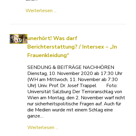
Weiterlesen ...
unerhört! Was darf
Berichterstattung? / Intersex – „In
Frauenkleidung“
SENDUNG & BEITRÄGE NACHHÖREN
Dienstag, 10. November 2020 ab 17:30 Uhr
(WH am Mittwoch, 11. November ab 7:30
Uhr) Univ. Prof. Dr. Josef Trappel Foto:
Universität Salzburg Der Terroranschlag von
Wien am Montag, den 2. November warf nicht
nur sicherheitspolitische Fragen auf. Auch für
die Medien wurde mit einem Schlag eine
ganze…
Weiterlesen ...