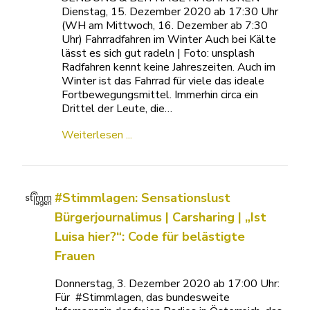
Dienstag, 15. Dezember 2020 ab 17:30 Uhr
(WH am Mittwoch, 16. Dezember ab 7:30
Uhr) Fahrradfahren im Winter Auch bei Kälte
lässt es sich gut radeln | Foto: unsplash
Radfahren kennt keine Jahreszeiten. Auch im
Winter ist das Fahrrad für viele das ideale
Fortbewegungsmittel. Immerhin circa ein
Drittel der Leute, die…
Weiterlesen ...
#Stimmlagen: Sensationslust
Bürgerjournalimus | Carsharing | „Ist
Luisa hier?“: Code für belästigte
Frauen
Donnerstag, 3. Dezember 2020 ab 17:00 Uhr:
Für #Stimmlagen, das bundesweite