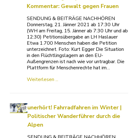
Kommentar: Gewalt gegen Frauen
SENDUNG & BEITRÄGE NACHHÖREN
Donnerstag, 21. Jänner 2021 ab 17:30 Uhr
(WH am Freitag, 15. Jänner ab 7:30 Uhr und ab
12:30) Petitionsübergabe an LH Haslauer
Etwa 1.700 Menschen haben die Petition
unterzeichnet. Foto: Kurt Egger Die Situation
in den Flüchtlingslagern an den EU-
Außengrenzen ist nach wie vor untragbar. Die
Plattform für Menschenrechte hat im…
Weiterlesen ...
unerhört! Fahrradfahren im Winter |
Politischer Wanderführer durch die
Alpen
SENDUNG & BEITRÄGE NACHHÖREN