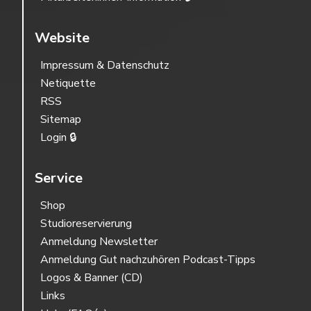
Website
Impressum & Datenschutz
Netiquette
RSS
Sitemap
Login 🔒
Service
Shop
Studioreservierung
Anmeldung Newsletter
Anmeldung Gut nachzuhören Podcast-Tipps
Logos & Banner (CD)
Links