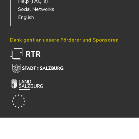
Help (FAQ´s)
Social Networks
English
Dank geht an unsere Förderer und Sponsoren
Powered by