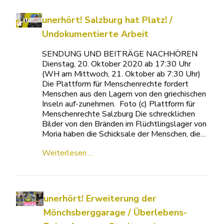
unerhört! Salzburg hat Platz! /
Undokumentierte Arbeit
SENDUNG UND BEITRÄGE NACHHÖREN
Dienstag, 20. Oktober 2020 ab 17:30 Uhr
(WH am Mittwoch, 21. Oktober ab 7:30 Uhr)
Die Plattform für Menschenrechte fordert
Menschen aus den Lagern von den griechischen
Inseln auf-zunehmen. Foto (c) Plattform für
Menschenrechte Salzburg Die schrecklichen
Bilder von den Bränden im Flüchtlingslager von
Moria haben die Schicksale der Menschen, die…
Weiterlesen ...
unerhört! Erweiterung der
Mönchsberggarage / Überlebens-