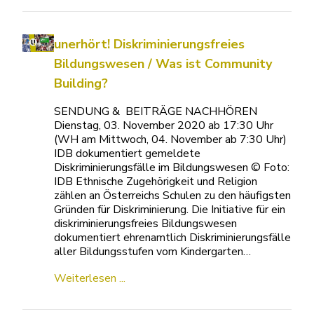
unerhört! Diskriminierungsfreies
Bildungswesen / Was ist Community
Building?
SENDUNG & BEITRÄGE NACHHÖREN
Dienstag, 03. November 2020 ab 17:30 Uhr
(WH am Mittwoch, 04. November ab 7:30 Uhr)
IDB dokumentiert gemeldete
Diskriminierungsfälle im Bildungswesen © Foto:
IDB Ethnische Zugehörigkeit und Religion
zählen an Österreichs Schulen zu den häufigsten
Gründen für Diskriminierung. Die Initiative für ein
diskriminierungsfreies Bildungswesen
dokumentiert ehrenamtlich Diskriminierungsfälle
aller Bildungsstufen vom Kindergarten…
Weiterlesen ...