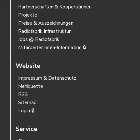
Partnerschaften & Kooperationen
Projekte
Preise & Auszeichnungen
Radiofabrik Infrastruktur
Jobs @ Radiofabrik
Mitarbeiter:innen-Information 🔒
Website
Impressum & Datenschutz
Netiquette
RSS
Sitemap
Login 🔒
Service