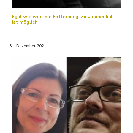
Egal wie weit die Entfernung, Zusammenhalt
ist möglich
31. Dezember 2021