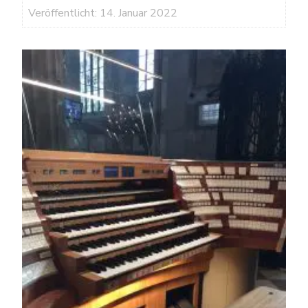
Veröffentlicht: 14. Januar 2022