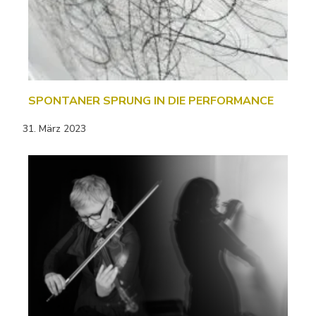
SPONTANER SPRUNG IN DIE PERFORMANCE
31. März 2023