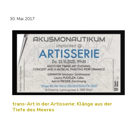
30. Mai 2017
trans-Art in der Artisserie: Klänge aus der
Tiefe des Meeres