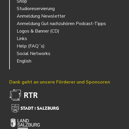
Shop
Studioreservierung
Anmeldung Newsletter
Anmeldung Gut nachzuhören Podcast-Tipps
Logos & Banner (CD)
Links
Help (FAQ´s)
Social Networks
English
Dank geht an unsere Förderer und Sponsoren