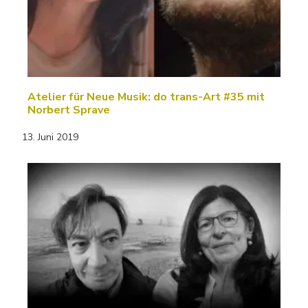
Atelier für Neue Musik: do trans-Art #35 mit
Norbert Sprave
13. Juni 2019