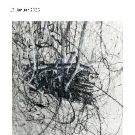
13. Januar 2026