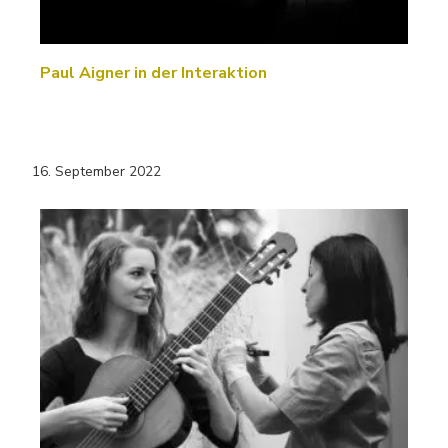
Paul Aigner in der Interaktion
16. September 2022