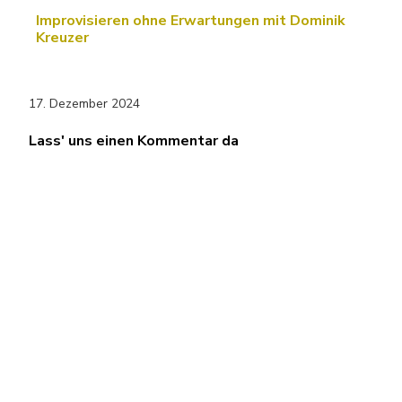
Improvisieren ohne Erwartungen mit Dominik
Kreuzer
17. Dezember 2024
Lass' uns einen Kommentar da