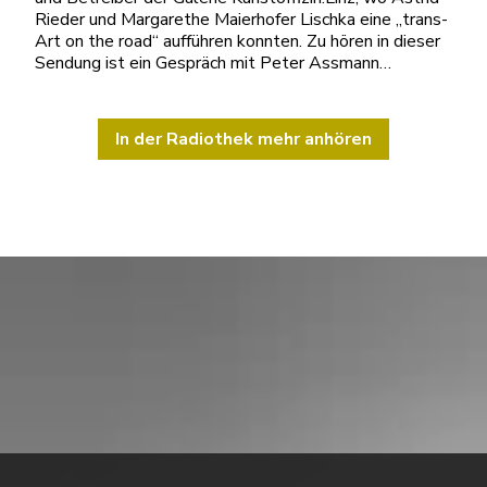
Rieder und Margarethe Maierhofer Lischka eine „trans-
Art on the road“ aufführen konnten. Zu hören in dieser
Sendung ist ein Gespräch mit Peter Assmann…
In der Radiothek mehr anhören