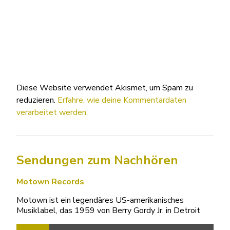
Diese Website verwendet Akismet, um Spam zu
reduzieren.
Erfahre, wie deine Kommentardaten
verarbeitet werden.
Sendungen zum Nachhören
Motown Records
Motown ist ein legendäres US-amerikanisches
Musiklabel, das 1959 von Berry Gordy Jr. in Detroit