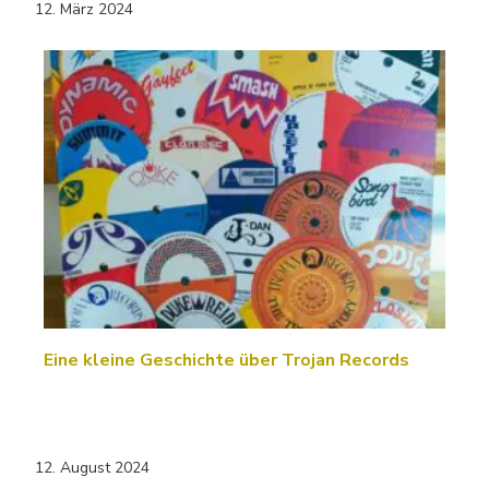
12. März 2024
Eine kleine Geschichte über Trojan Records
12. August 2024