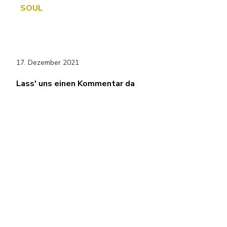
SOUL
17. Dezember 2021
Lass' uns einen Kommentar da