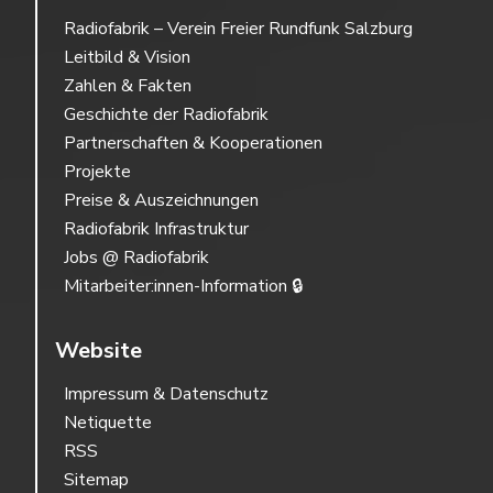
Radiofabrik – Verein Freier Rundfunk Salzburg
Leitbild & Vision
Zahlen & Fakten
Geschichte der Radiofabrik
Partnerschaften & Kooperationen
Projekte
Preise & Auszeichnungen
Radiofabrik Infrastruktur
Jobs @ Radiofabrik
Mitarbeiter:innen-Information 🔒
Website
Impressum & Datenschutz
Netiquette
RSS
Sitemap