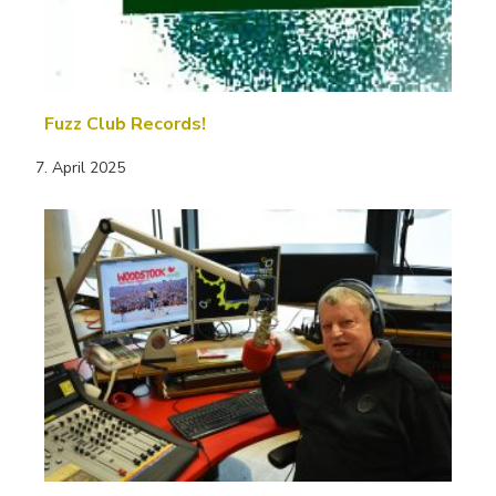
Fuzz Club Records!
7. April 2025