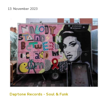
13. November 2023
Daptone Records - Soul & Funk