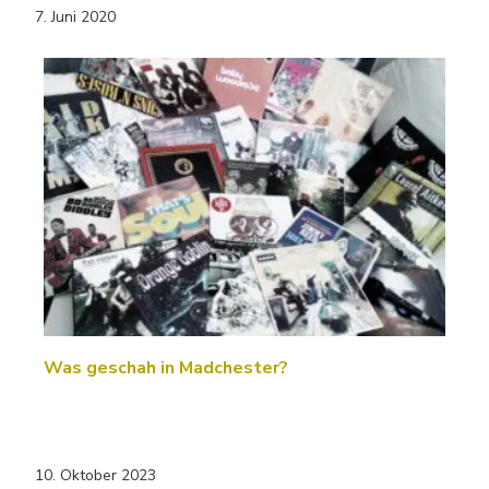
7. Juni 2020
Was geschah in Madchester?
10. Oktober 2023