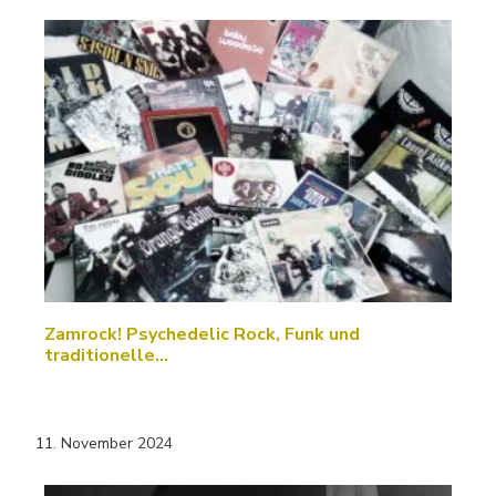
Zamrock! Psychedelic Rock, Funk und
traditionelle…
11. November 2024