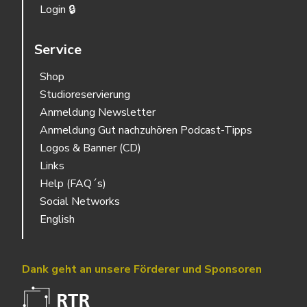
Login 🔒
Service
Shop
Studioreservierung
Anmeldung Newsletter
Anmeldung Gut nachzuhören Podcast-Tipps
Logos & Banner (CD)
Links
Help (FAQ´s)
Social Networks
English
Dank geht an unsere Förderer und Sponsoren