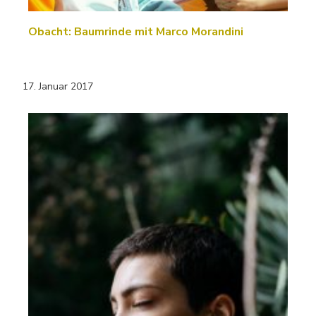
Obacht: Baumrinde mit Marco Morandini
17. Januar 2017