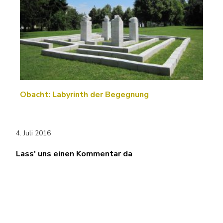
Obacht: Labyrinth der Begegnung
4. Juli 2016
Lass' uns einen Kommentar da