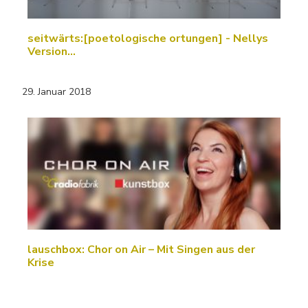
seitwärts:[poetologische ortungen] - Nellys
Version…
29. Januar 2018
lauschbox: Chor on Air – Mit Singen aus der
Krise