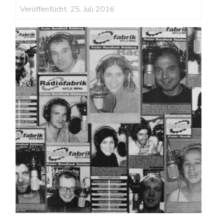
Veröffentlicht: 25. Juli 2016