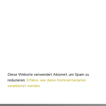
Diese Website verwendet Akismet, um Spam zu
reduzieren.
Erfahre, wie deine Kommentardaten
verarbeitet werden.