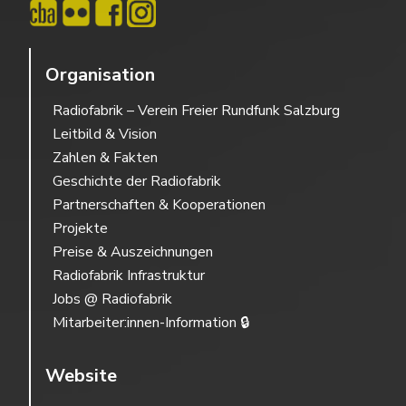
Organisation
Radiofabrik – Verein Freier Rundfunk Salzburg
Leitbild & Vision
Zahlen & Fakten
Geschichte der Radiofabrik
Partnerschaften & Kooperationen
Projekte
Preise & Auszeichnungen
Radiofabrik Infrastruktur
Jobs @ Radiofabrik
Mitarbeiter:innen-Information 🔒
Website