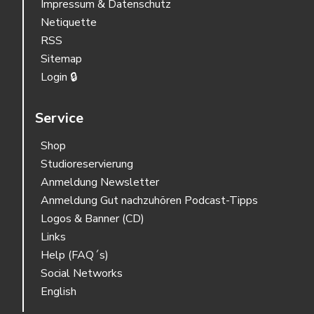
Impressum & Datenschutz
Netiquette
RSS
Sitemap
Login 🔒
Service
Shop
Studioreservierung
Anmeldung Newsletter
Anmeldung Gut nachzuhören Podcast-Tipps
Logos & Banner (CD)
Links
Help (FAQ´s)
Social Networks
English