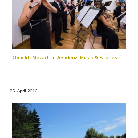
Obacht: Mozart in Residenz, Musik & Stories
25. April 2016