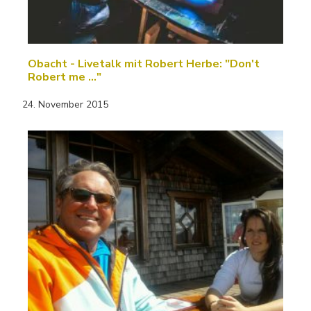
Obacht - Livetalk mit Robert Herbe: "Don't
Robert me ..."
24. November 2015