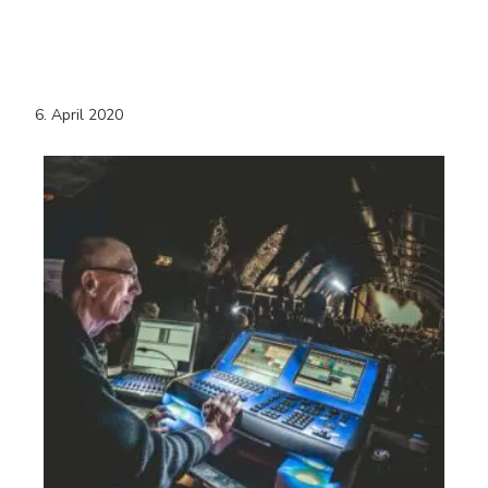
6. April 2020