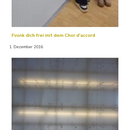
Fvonk dich frei mit dem Chor d'accord
1. Dezember 2016