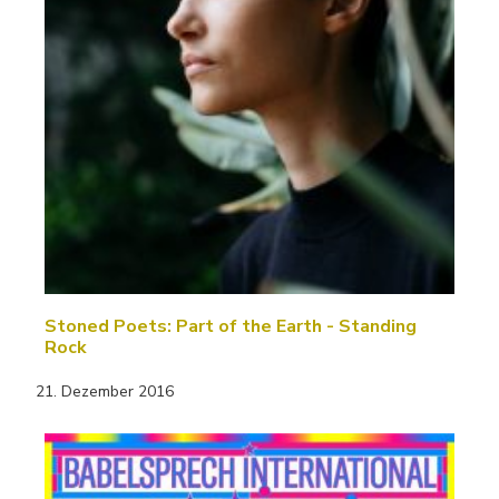
Stoned Poets: Part of the Earth - Standing
Rock
21. Dezember 2016