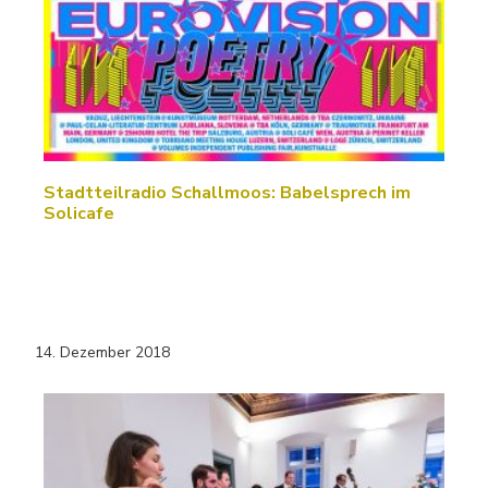
Stadtteilradio Schallmoos: Babelsprech im
Solicafe
14. Dezember 2018