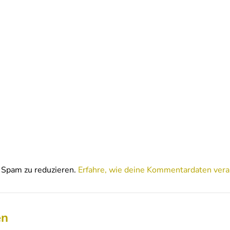
Spam zu reduzieren.
Erfahre, wie deine Kommentardaten vera
en