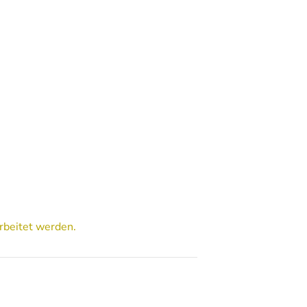
rbeitet werden.