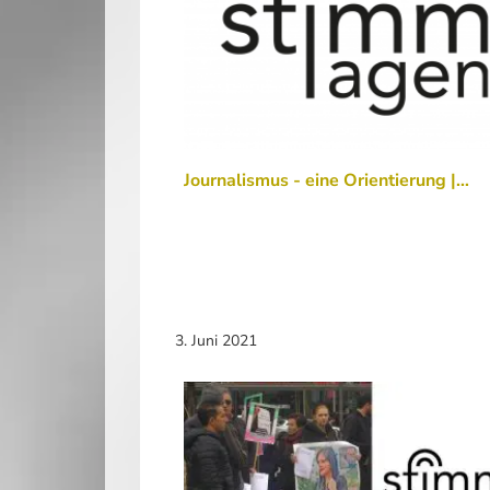
Journalismus - eine Orientierung |…
3. Juni 2021