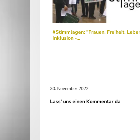
#Stimmlagen: "Frauen, Freiheit, Leben
Inklusion -…
30. November 2022
Lass' uns einen Kommentar da