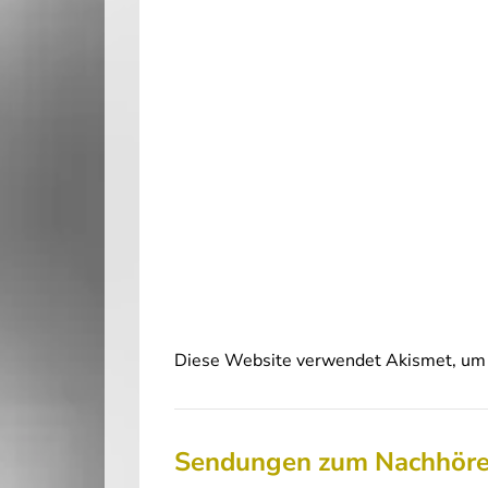
Diese Website verwendet Akismet, um 
Sendungen zum Nachhör