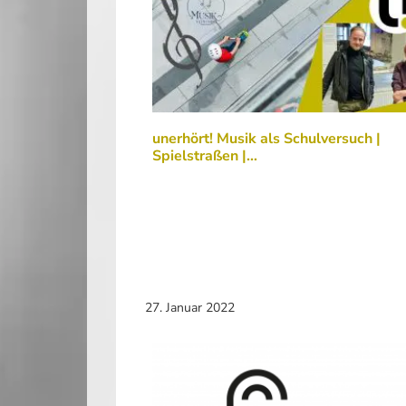
unerhört! Musik als Schulversuch |
Spielstraßen |…
27. Januar 2022