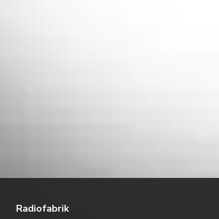
Radiofabrik