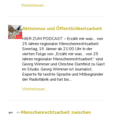
Weiterlesen ...
Aktivismus und Öffentlichkeitsarbeit
HIER ZUM PODCAST – Erzähl mir was… von
25 Jahren regionaler Menschenrechtsarbeit
Sonntag, 19. Jänner ab 21:00 Uhr In der
vierten Folge von „Erzähl mir was… von 25
Jahren regionaler Menschenrechtsarbeit.“ sind
Georg Wimmer und Christine Dürnfeld zu Gast
im Studio. Georg Wimmer ist Journalist,
Experte für leichte Sprache und Mitbegründer
der Radiofabrik und hat bis…
Weiterlesen ...
Menschenrechtsarbeit zwischen