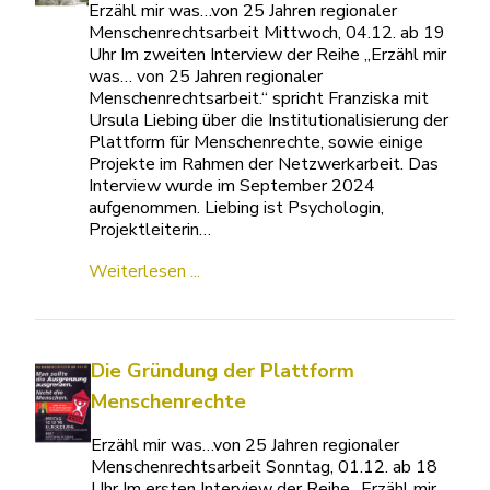
Erzähl mir was…von 25 Jahren regionaler
Menschenrechtsarbeit Mittwoch, 04.12. ab 19
Uhr Im zweiten Interview der Reihe „Erzähl mir
was… von 25 Jahren regionaler
Menschenrechtsarbeit.“ spricht Franziska mit
Ursula Liebing über die Institutionalisierung der
Plattform für Menschenrechte, sowie einige
Projekte im Rahmen der Netzwerkarbeit. Das
Interview wurde im September 2024
aufgenommen. Liebing ist Psychologin,
Projektleiterin…
Weiterlesen ...
Die Gründung der Plattform
Menschenrechte
Erzähl mir was…von 25 Jahren regionaler
Menschenrechtsarbeit Sonntag, 01.12. ab 18
Uhr Im ersten Interview der Reihe „Erzähl mir