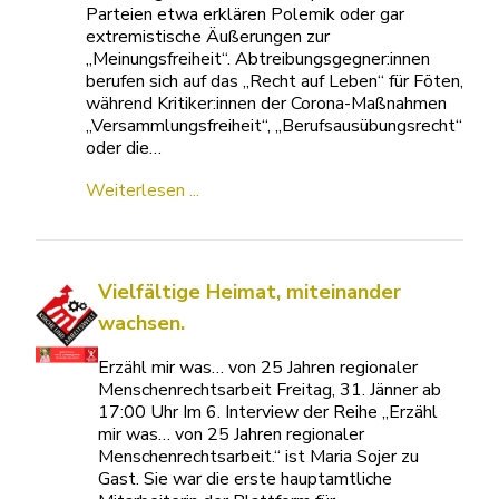
Parteien etwa erklären Polemik oder gar
extremistische Äußerungen zur
„Meinungsfreiheit“. Abtreibungsgegner:innen
berufen sich auf das „Recht auf Leben“ für Föten,
während Kritiker:innen der Corona-Maßnahmen
„Versammlungsfreiheit“, „Berufsausübungsrecht“
oder die…
Weiterlesen ...
Vielfältige Heimat, miteinander
wachsen.
Erzähl mir was… von 25 Jahren regionaler
Menschenrechtsarbeit Freitag, 31. Jänner ab
17:00 Uhr Im 6. Interview der Reihe „Erzähl
mir was… von 25 Jahren regionaler
Menschenrechtsarbeit.“ ist Maria Sojer zu
Gast. Sie war die erste hauptamtliche