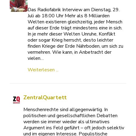
Das Radiofabrik Interview am Dienstag, 29.
Juli ab 18:00 Uhr Mehr als 8 Milliarden
Welten existieren gleichzeitig, jeder Mensch
auf dieser Erde trägt mindestens eine in sich.
In je mehr dieser Welten Unruhe, Konflikt
oder sogar Krieg herrscht, desto leichter
finden Kriege der Erde Nährboden, um sich zu
vermehren. Wie kann, in Anbetracht der
vielen…
Weiterlesen ...
ZentralQuartett
Menschenrechte sind allgegenwärtig. In
politischen und gesellschaftlichen Debatten
werden sie immer wieder als ultimatives
Argument ins Feld geführt – oft jedoch selektiv
und im eigenen Interesse. Populistische