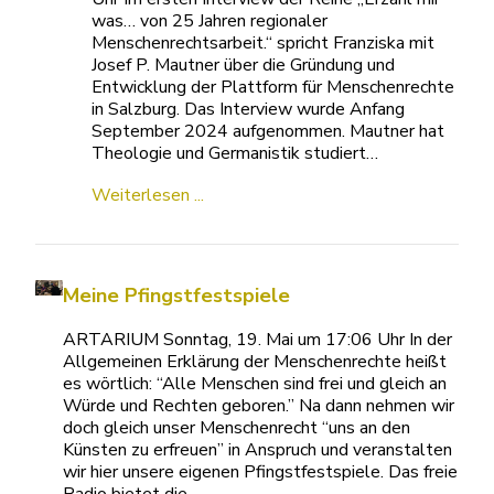
was… von 25 Jahren regionaler
Menschenrechtsarbeit.“ spricht Franziska mit
Josef P. Mautner über die Gründung und
Entwicklung der Plattform für Menschenrechte
in Salzburg. Das Interview wurde Anfang
September 2024 aufgenommen. Mautner hat
Theologie und Germanistik studiert…
Weiterlesen ...
Meine Pfingstfestspiele
ARTARIUM Sonntag, 19. Mai um 17:06 Uhr In
der Allgemeinen Erklärung der
Menschenrechte heißt es wörtlich: “Alle
Menschen sind frei und gleich an Würde und
Rechten geboren.” Na dann nehmen wir doch
gleich unser Menschenrecht “uns an den
Künsten zu erfreuen” in Anspruch und