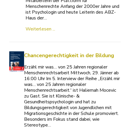
Mitarbeiterin der Plattform für
Menschenrechte Anfang der 2000er Jahre und
ist Psychologin und heute Leiterin des ABZ-
Haus der…
Weiterlesen ...
Chancengerechtigkeit in der Bildung
Erzähl mir was… von 25 Jahren regionaler
Menschenrechtsarbeit Mittwoch, 29. Jänner ab
16:00 Uhr Im 5. Interview der Reihe „Erzähl mir
was… von 25 Jahren regionaler
Menschenrechtsarbeit.“ ist Haliemah Mocevic
zu Gast. Sie ist Klinische- &
Gesundheitspsychologin und hat zu
Bildungsgerechtigkeit von Jugendlichen mit
Migrationsgeschichte in der Schule promoviert.
Besonders im Fokus stand dabei, wie
Stereotype…