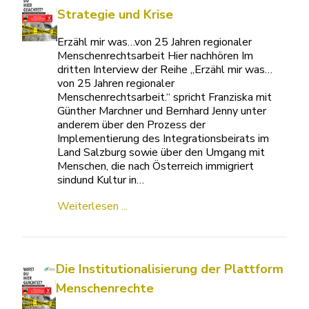
Strategie und Krise
Erzähl mir was…von 25 Jahren regionaler
Menschenrechtsarbeit Hier nachhören Im
dritten Interview der Reihe „Erzähl mir was…
von 25 Jahren regionaler
Menschenrechtsarbeit.“ spricht Franziska mit
Günther Marchner und Bernhard Jenny unter
anderem über den Prozess der
Implementierung des Integrationsbeirats im
Land Salzburg sowie über den Umgang mit
Menschen, die nach Österreich immigriert
sindund Kultur in…
Weiterlesen ...
Die Institutionalisierung der Plattform
Menschenrechte