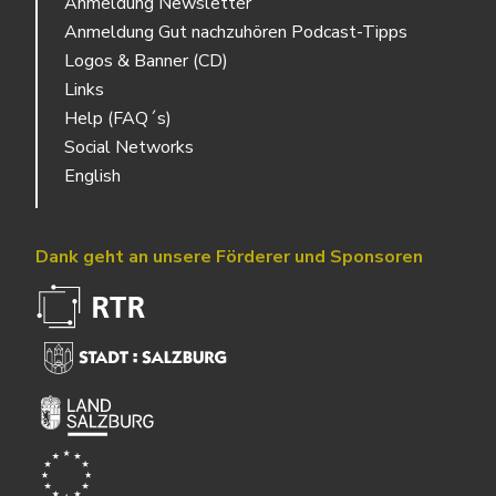
Anmeldung Newsletter
Anmeldung Gut nachzuhören Podcast-Tipps
Logos & Banner (CD)
Links
Help (FAQ´s)
Social Networks
English
Dank geht an unsere Förderer und Sponsoren