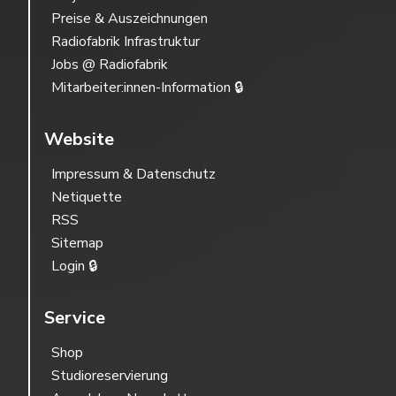
Preise & Auszeichnungen
Radiofabrik Infrastruktur
Jobs @ Radiofabrik
Mitarbeiter:innen-Information 🔒
Website
Impressum & Datenschutz
Netiquette
RSS
Sitemap
Login 🔒
Service
Shop
Studioreservierung