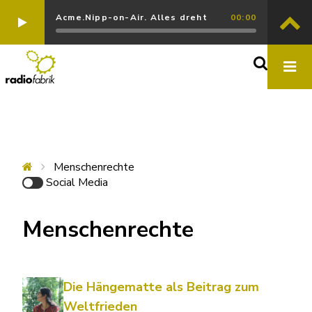
Acme.Nipp-on-Air. Alles dreht
00:00
Menschenrechte
Social Media
Menschenrechte
Die Hängematte als Beitrag zum
Weltfrieden