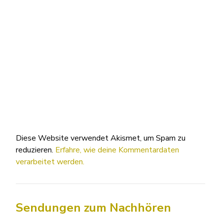
Diese Website verwendet Akismet, um Spam zu
reduzieren.
Erfahre, wie deine Kommentardaten
verarbeitet werden.
Sendungen zum Nachhören