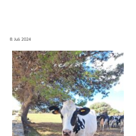
8. Juli 2024