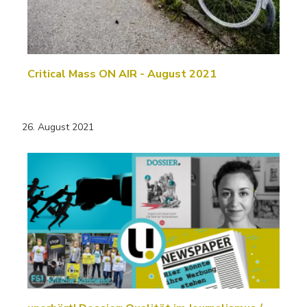
Critical Mass ON AIR - August 2021
26. August 2021