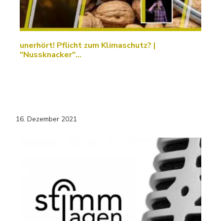
unerhört! Pflicht zum Klimaschutz? |
"Nussknacker"…
16. Dezember 2021