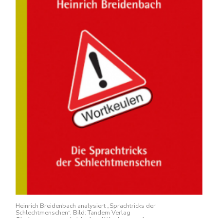
Heinrich Breidenbach analysiert „Sprachtricks der
Schlechtmenschen“. Bild: Tandem Verlag