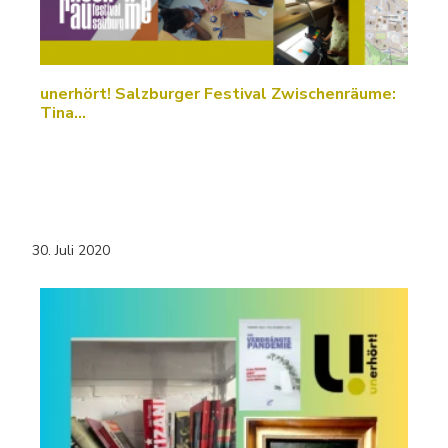
unerhört! Salzburger Festival Zwischenräume:
Tina…
30. Juli 2020