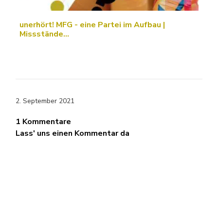
unerhört! MFG - eine Partei im Aufbau |
Missstände…
2. September 2021
1 Kommentare
Lass' uns einen Kommentar da