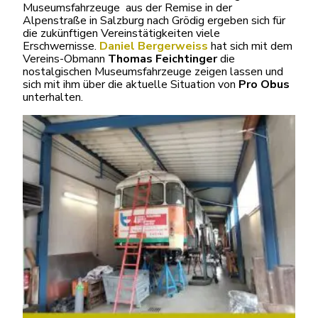
Museumsfahrzeuge aus der Remise in der
Alpenstraße in Salzburg nach Grödig ergeben sich für
die zukünftigen Vereinstätigkeiten viele
Erschwernisse.
Daniel Bergerweiss
hat sich mit dem
Vereins-Obmann
Thomas Feichtinger
die
nostalgischen Museumsfahrzeuge zeigen lassen und
sich mit ihm über die aktuelle Situation von
Pro Obus
unterhalten.