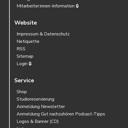
Mitarbeiter:innen-Information 🔒
Website
Impressum & Datenschutz
Netiquette
RSS
Sitemap
Login 🔒
Service
Shop
Studioreservierung
Anmeldung Newsletter
Anmeldung Gut nachzuhören Podcast-Tipps
Logos & Banner (CD)