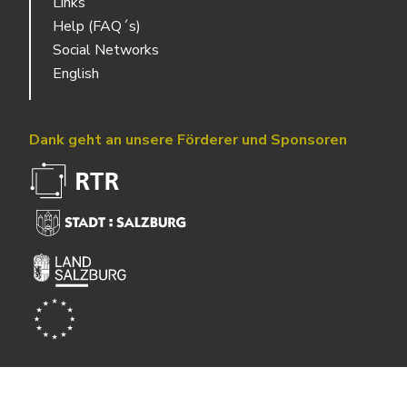
Links
Help (FAQ´s)
Social Networks
English
Dank geht an unsere Förderer und Sponsoren
Powered by