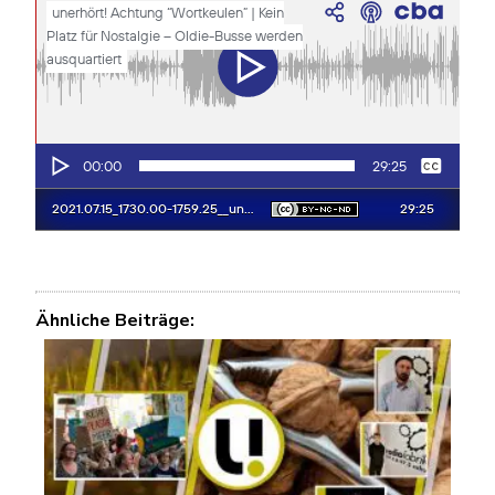
Ähnliche Beiträge: