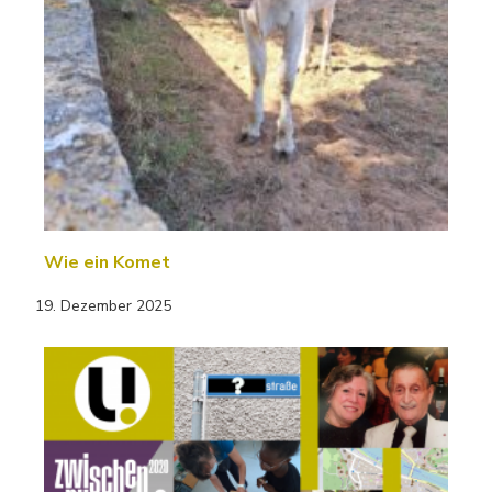
Wie ein Komet
19. Dezember 2025