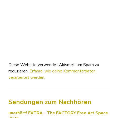
Diese Website verwendet Akismet, um Spam zu
reduzieren.
Erfahre, wie deine Kommentardaten
verarbeitet werden.
Sendungen zum Nachhören
unerhört! EXTRA – The FACTORY Free Art Space