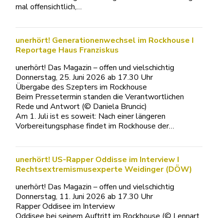
mal offensichtlich,…
unerhört! Generationenwechsel im Rockhouse I
Reportage Haus Franziskus
unerhört! Das Magazin – offen und vielschichtig
Donnerstag, 25. Juni 2026 ab 17.30 Uhr
Übergabe des Szepters im Rockhouse
Beim Pressetermin standen die Verantwortlichen
Rede und Antwort (© Daniela Bruncic)
Am 1. Juli ist es soweit: Nach einer längeren
Vorbereitungsphase findet im Rockhouse der…
unerhört! US-Rapper Oddisse im Interview I
Rechtsextremismusexperte Weidinger (DÖW)
unerhört! Das Magazin – offen und vielschichtig
Donnerstag, 11. Juni 2026 ab 17.30 Uhr
Rapper Oddisee im Interview
Oddisee bei seinem Auftritt im Rockhouse (© Lennart