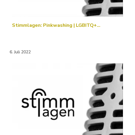
Stimmlagen: Pinkwashing | LGBITQ+…
6. Juli 2022