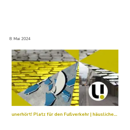
8. Mai 2024
unerhört! Platz für den Fußverkehr | häusliche…