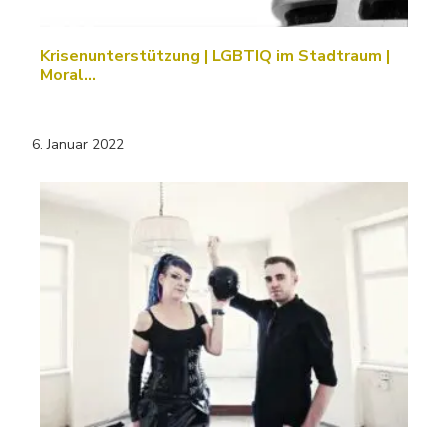
Krisenunterstützung | LGBTIQ im Stadtraum |
Moral…
6. Januar 2022