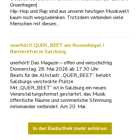
Gruenhagen)
Hip-Hop und Rap sind aus unserer heutigen Musikwelt
kaum noch wegzudenken. Trotzdem verbinden viele
Menschen mit diesen…
unerhört! QUER_BEET am Rosenhügel I
Barrierefrei in Salzburg
unerhört! Das Magazin – offen und vielschichtig
Donnerstag, 28. Mai 2026 ab 17.30 Uhr
Beats für die Altstadt: „QUER_BEET“ belebt
Salzburgs versteckte Plätze
Mit „QUER_BEET“ ist in Salzburg ein neues
Veranstaltungsformat gestartet, das Musik,
öffentliche Räume und sommerliche Stimmung
miteinander verbindet. Am 20. Mai…
In der Radiothek mehr anhören