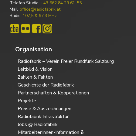
Telefon Studio:
+43 662 84 29 61-55
Mail:
office@radiofabrik.at
Radio:
107,5 & 97,3 MHz
Organisation
Radiofabrik – Verein Freier Rundfunk Salzburg
Leitbild & Vision
Zahlen & Fakten
Geschichte der Radiofabrik
Partnerschaften & Kooperationen
Projekte
Preise & Auszeichnungen
Radiofabrik Infrastruktur
Jobs @ Radiofabrik
Mitarbeiter:innen-Information 🔒