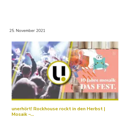
25. November 2021
unerhört! Rockhouse rockt in den Herbst |
Mosaik –…