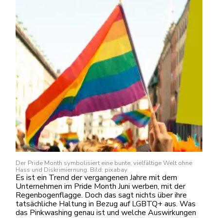
Der Pride Month symbolisiert eine bunte, vielfältige Welt ohne
Hass und Diskrimiernung. Bild: pixabay
Es ist ein Trend der vergangenen Jahre mit dem
Unternehmen im Pride Month Juni werben, mit der
Regenbogenflagge. Doch das sagt nichts über ihre
tatsächliche Haltung in Bezug auf LGBTQ+ aus. Was
das Pinkwashing genau ist und welche Auswirkungen