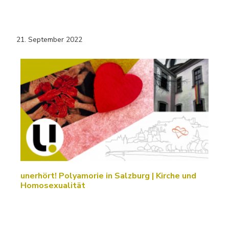
21. September 2022
unerhört! Polyamorie in Salzburg | Kirche und
Homosexualität