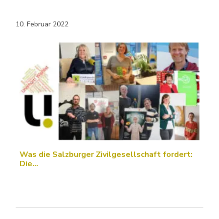
10. Februar 2022
Was die Salzburger Zivilgesellschaft fordert:
Die…