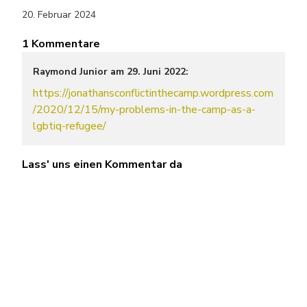
20. Februar 2024
1 Kommentare
Raymond Junior am 29. Juni 2022:
https://jonathansconflictinthecamp.wordpress.com
/2020/12/15/my-problems-in-the-camp-as-a-
lgbtiq-refugee/
Lass' uns einen Kommentar da