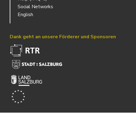
Social Networks
English
Dank geht an unsere Förderer und Sponsoren
Powered by