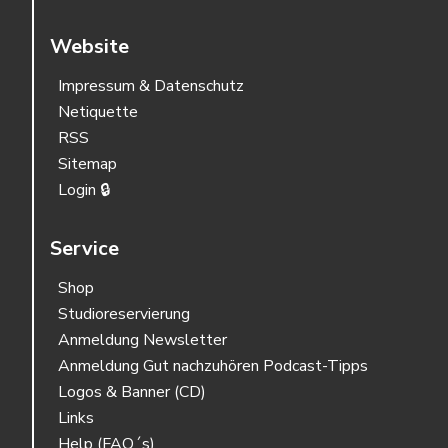
Website
Impressum & Datenschutz
Netiquette
RSS
Sitemap
Login 🔒
Service
Shop
Studioreservierung
Anmeldung Newsletter
Anmeldung Gut nachzuhören Podcast-Tipps
Logos & Banner (CD)
Links
Help (FAQ´s)