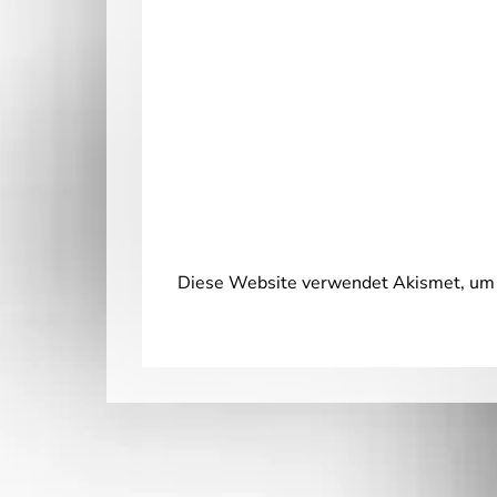
Diese Website verwendet Akismet, um 