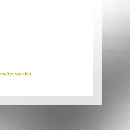
rbeitet werden.