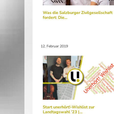
Was die Salzburger Zivilgesellschaft
fordert: Die…
12. Februar 2019
Start unerhört!-Wishlist zur
Landtagswahl ’23 |…