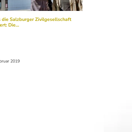
die Salzburger Zivilgesellschaft
ert: Die…
ebruar 2019