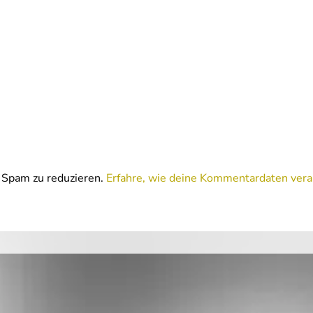
Spam zu reduzieren.
Erfahre, wie deine Kommentardaten vera