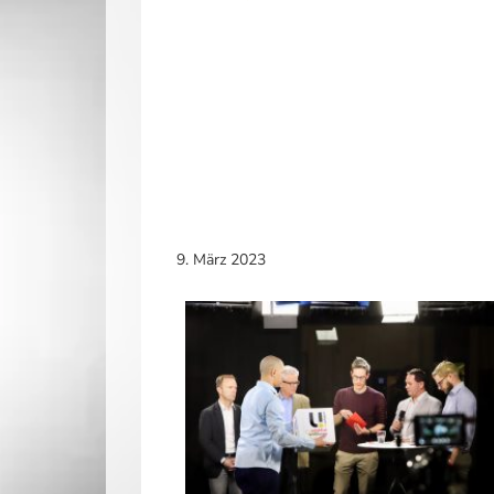
9. März 2023