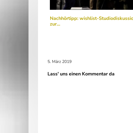
Nachhörtipp: wishlist-Studiodiskussi
zur…
5. März 2019
Lass' uns einen Kommentar da