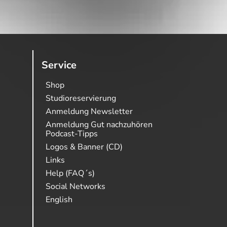
Service
Shop
Studioreservierung
Anmeldung Newsletter
Anmeldung Gut nachzuhören
Podcast-Tipps
Logos & Banner (CD)
Links
Help (FAQ´s)
Social Networks
English