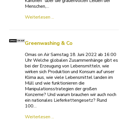
Kanonen“ über die grauenvollen Leiden der
Menschen,…
Weiterlesen ...
Greenwashing & Co
Omas on Air Samstag 18. Juni 2022 ab 16:00
Uhr Welche globalen Zusammenhänge gibt es
bei der Erzeugung von Lebensmitteln, wie
wirken sich Produktion und Konsum auf unser
Klima aus, wie viele Lebensmittel landen im
Müll und wie funktionieren die
Manipulationsstrategien der großen
Konzerne? Und warum brauchen wir auch noch
ein nationales Lieferkettengesetz? Rund
100…
Weiterlesen ...