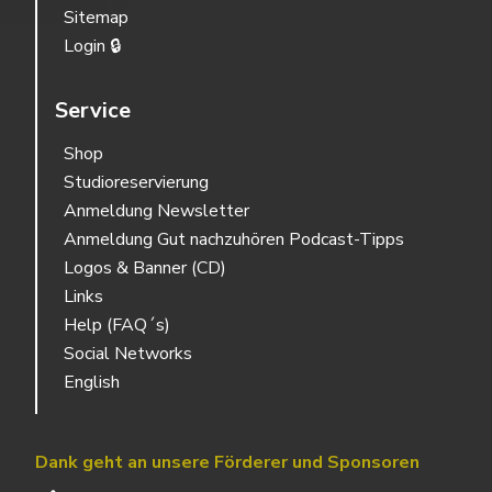
Sitemap
Login 🔒
Service
Shop
Studioreservierung
Anmeldung Newsletter
Anmeldung Gut nachzuhören Podcast-Tipps
Logos & Banner (CD)
Links
Help (FAQ´s)
Social Networks
English
Dank geht an unsere Förderer und Sponsoren