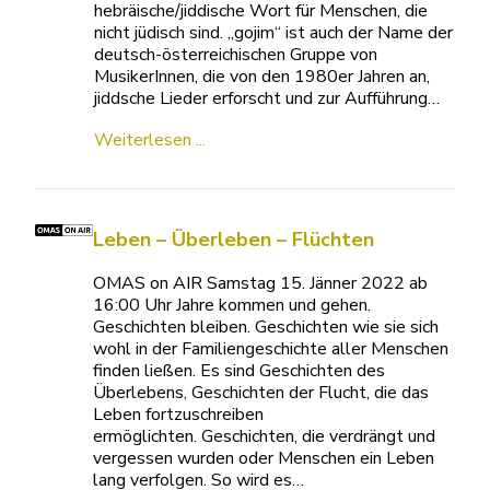
hebräische/jiddische Wort für Menschen, die
nicht jüdisch sind. „gojim“ ist auch der Name der
deutsch-österreichischen Gruppe von
MusikerInnen, die von den 1980er Jahren an,
jiddsche Lieder erforscht und zur Aufführung…
Weiterlesen ...
Leben – Überleben – Flüchten
OMAS on AIR Samstag 15. Jänner 2022 ab
16:00 Uhr Jahre kommen und gehen.
Geschichten bleiben. Geschichten wie sie sich
wohl in der Familiengeschichte aller Menschen
finden ließen. Es sind Geschichten des
Überlebens, Geschichten der Flucht, die das
Leben fortzuschreiben
ermöglichten. Geschichten, die verdrängt und
vergessen wurden oder Menschen ein Leben
lang verfolgen. So wird es…