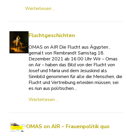
Weiterlesen ...
Fluchtgeschichten
OMAS on AIR Die Flucht aus Ägypten ,
gemalt von Rembrandt Samstag 18.
Dezember 2021 ab 16:00 Uhr Wir – Omas
on Air – haben das Bild von der Flucht von
Josef und Maria und dem Jesuskind als
Sinnbild genommen für alle die Menschen, die
Flucht und Vertreibung erleiden müssen, sei
es nun aus politischen…
Weiterlesen ...
OMAS on AIR – Frauenpolitik quo