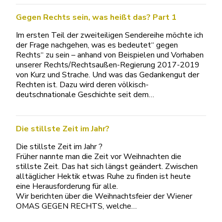
Gegen Rechts sein, was heißt das? Part 1
Im ersten Teil der zweiteiligen Sendereihe möchte ich
der Frage nachgehen, was es bedeutet“ gegen
Rechts“ zu sein – anhand von Beispielen und Vorhaben
unserer Rechts/Rechtsaußen-Regierung 2017-2019
von Kurz und Strache. Und was das Gedankengut der
Rechten ist. Dazu wird deren völkisch-
deutschnationale Geschichte seit dem…
Die stillste Zeit im Jahr?
Die stillste Zeit im Jahr ?
Früher nannte man die Zeit vor Weihnachten die
stillste Zeit. Das hat sich längst geändert. Zwischen
alltäglicher Hektik etwas Ruhe zu finden ist heute
eine Herausforderung für alle.
Wir berichten über die Weihnachtsfeier der Wiener
OMAS GEGEN RECHTS, welche…