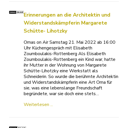
Erinnerungen an die Architektin und
Widerstandskämpferin Margarete
Schütte- Lihotzky
Omas on Air Samstag 21. Mai 2022 ab 16:00
Uhr Küchengespräch mit Elisabeth
Zoumboulakis-Rottenberg Als Elisabeth
Zoumboulakis-Rottenberg ein Kind war, hatte
ihr Mutter in der Wohnung von Margarete
Schütte-Lihotzky eine Werkstatt als
Schneiderin. So wurde die berühmte Architektin
und Widerstandskämpferin eine Art Oma für
sie, was eine lebenslange Freundschaft
begründete, war sie doch eine stets…
Weiterlesen ...