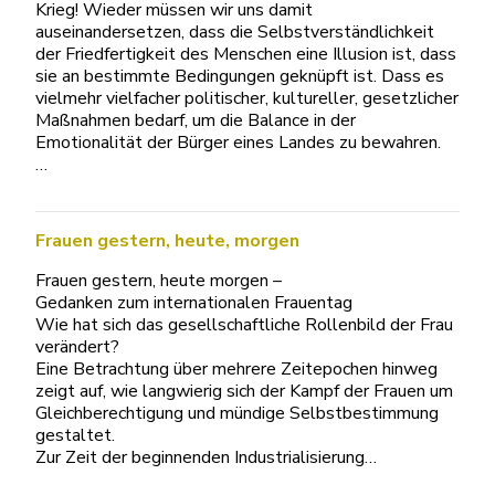
Krieg! Wieder müssen wir uns damit
auseinandersetzen, dass die Selbstverständlichkeit
der Friedfertigkeit des Menschen eine Illusion ist, dass
sie an bestimmte Bedingungen geknüpft ist. Dass es
vielmehr vielfacher politischer, kultureller, gesetzlicher
Maßnahmen bedarf, um die Balance in der
Emotionalität der Bürger eines Landes zu bewahren.
…
Frauen gestern, heute, morgen
Frauen gestern, heute morgen –
Gedanken zum internationalen Frauentag
Wie hat sich das gesellschaftliche Rollenbild der Frau
verändert?
Eine Betrachtung über mehrere Zeitepochen hinweg
zeigt auf, wie langwierig sich der Kampf der Frauen um
Gleichberechtigung und mündige Selbstbestimmung
gestaltet.
Zur Zeit der beginnenden Industrialisierung…