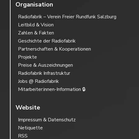
Organisation
Radiofabrik – Verein Freier Rundfunk Salzburg
Leitbild & Vision
Zahlen & Fakten
Geschichte der Radiofabrik
Partnerschaften & Kooperationen
Projekte
Preise & Auszeichnungen
Radiofabrik Infrastruktur
Jobs @ Radiofabrik
Mitarbeiter:innen-Information 🔒
Website
Impressum & Datenschutz
Netiquette
RSS