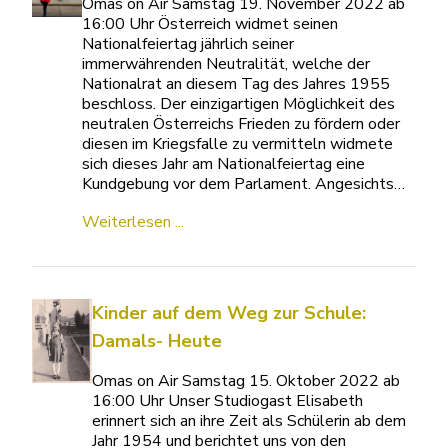
Omas on Air Samstag 19. November 2022 ab
16:00 Uhr Österreich widmet seinen
Nationalfeiertag jährlich seiner
immerwährenden Neutralität, welche der
Nationalrat an diesem Tag des Jahres 1955
beschloss. Der einzigartigen Möglichkeit des
neutralen Österreichs Frieden zu fördern oder
diesen im Kriegsfalle zu vermitteln widmete
sich dieses Jahr am Nationalfeiertag eine
Kundgebung vor dem Parlament. Angesichts…
Weiterlesen ...
Kinder auf dem Weg zur Schule:
Damals- Heute
Omas on Air Samstag 15. Oktober 2022 ab
16:00 Uhr Unser Studiogast Elisabeth
erinnert sich an ihre Zeit als Schülerin ab dem
Jahr 1954 und berichtet uns von den