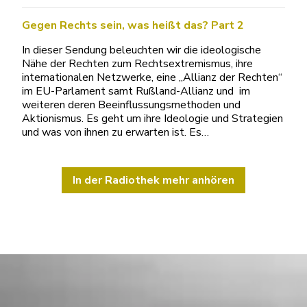
Gegen Rechts sein, was heißt das? Part 2
In dieser Sendung beleuchten wir die ideologische
Nähe der Rechten zum Rechtsextremismus, ihre
internationalen Netzwerke, eine „Allianz der Rechten“
im EU-Parlament samt Rußland-Allianz und im
weiteren deren Beeinflussungsmethoden und
Aktionismus. Es geht um ihre Ideologie und Strategien
und was von ihnen zu erwarten ist. Es…
In der Radiothek mehr anhören