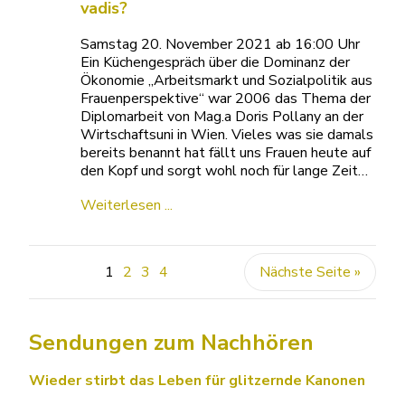
vadis?
Samstag 20. November 2021 ab 16:00 Uhr
Ein Küchengespräch über die Dominanz der
Ökonomie „Arbeitsmarkt und Sozialpolitik aus
Frauenperspektive“ war 2006 das Thema der
Diplomarbeit von Mag.a Doris Pollany an der
Wirtschaftsuni in Wien. Vieles was sie damals
bereits benannt hat fällt uns Frauen heute auf
den Kopf und sorgt wohl noch für lange Zeit…
Weiterlesen ...
1
2
3
4
Nächste Seite »
Sendungen zum Nachhören
Wieder stirbt das Leben für glitzernde Kanonen