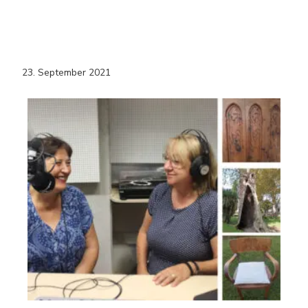
23. September 2021