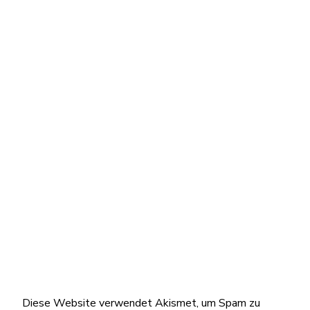
Diese Website verwendet Akismet, um Spam zu