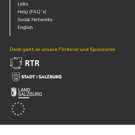
Links
Help (FAQ´s)
Social Networks
English
Dank geht an unsere Förderer und Sponsoren
Powered by