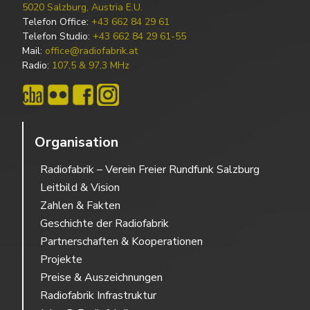
5020 Salzburg, Austria E.U.
Telefon Office:
+43 662 84 29 61
Telefon Studio:
+43 662 84 29 61-55
Mail:
office@radiofabrik.at
Radio:
107,5 & 97,3 MHz
Organisation
Radiofabrik – Verein Freier Rundfunk Salzburg
Leitbild & Vision
Zahlen & Fakten
Geschichte der Radiofabrik
Partnerschaften & Kooperationen
Projekte
Preise & Auszeichnungen
Radiofabrik Infrastruktur