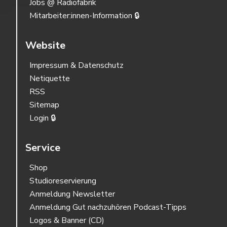
Jobs @ Radiofabrik
Mitarbeiter:innen-Information 🔒
Website
Impressum & Datenschutz
Netiquette
RSS
Sitemap
Login 🔒
Service
Shop
Studioreservierung
Anmeldung Newsletter
Anmeldung Gut nachzuhören Podcast-Tipps
Logos & Banner (CD)