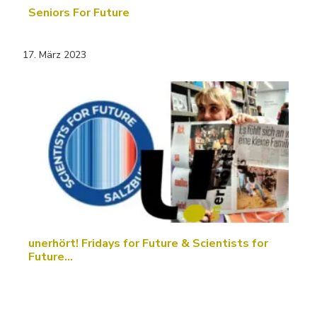
Seniors For Future
17. März 2023
unerhört! Fridays for Future & Scientists for
Future…