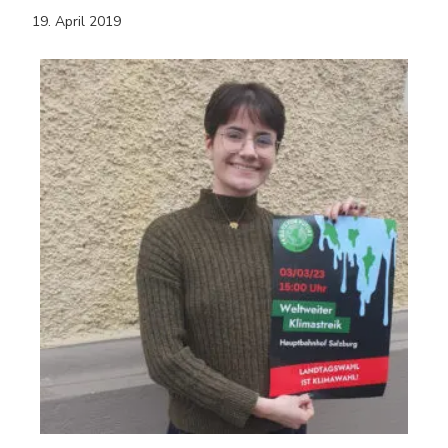
19. April 2019