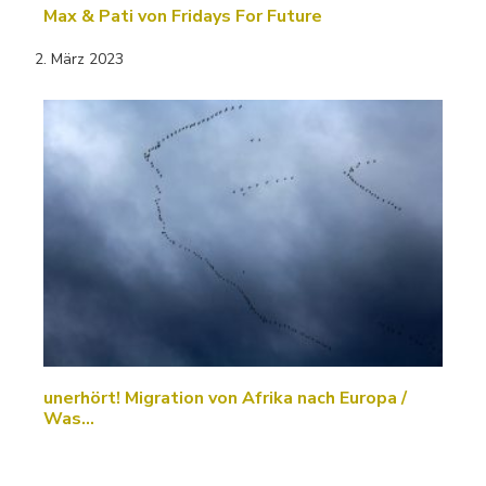
Max & Pati von Fridays For Future
2. März 2023
unerhört! Migration von Afrika nach Europa /
Was…