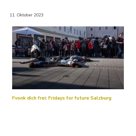
11. Oktober 2023
Fvonk dich frei: Fridays for future Salzburg