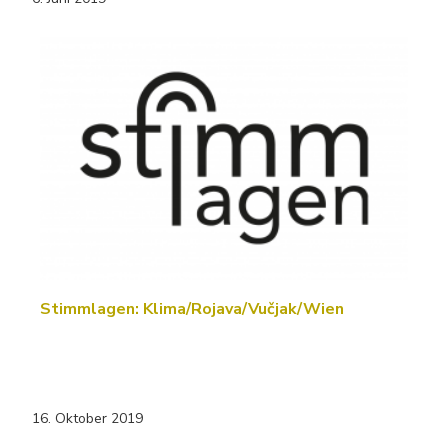
Stimmlagen: Klima/Rojava/Vučjak/Wien
16. Oktober 2019