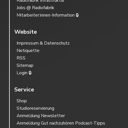
Radiofabrik Infrastruktur
Jobs @ Radiofabrik
Mitarbeiter:innen-Information 🔒
Website
Impressum & Datenschutz
Netiquette
RSS
Sitemap
Login 🔒
Service
Shop
Studioreservierung
Anmeldung Newsletter
Anmeldung Gut nachzuhören Podcast-Tipps