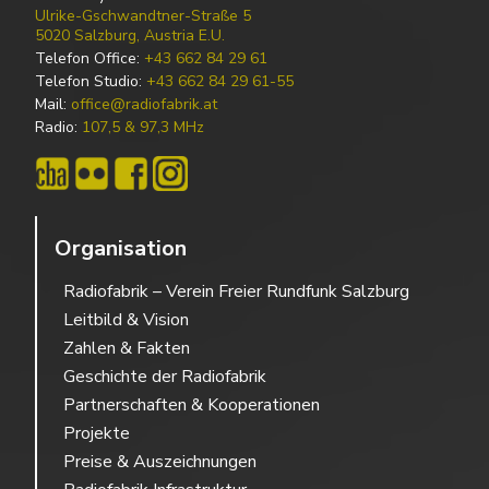
Ulrike-Gschwandtner-Straße 5
5020 Salzburg, Austria E.U.
Telefon Office:
+43 662 84 29 61
Telefon Studio:
+43 662 84 29 61-55
Mail:
office@radiofabrik.at
Radio:
107,5 & 97,3 MHz
Organisation
Radiofabrik – Verein Freier Rundfunk Salzburg
Leitbild & Vision
Zahlen & Fakten
Geschichte der Radiofabrik
Partnerschaften & Kooperationen
Projekte
Preise & Auszeichnungen