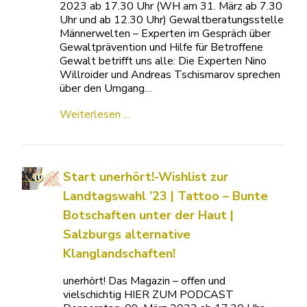
2023 ab 17.30 Uhr (WH am 31. März ab 7.30
Uhr und ab 12.30 Uhr) Gewaltberatungsstelle
Männerwelten – Experten im Gespräch über
Gewaltprävention und Hilfe für Betroffene
Gewalt betrifft uns alle: Die Experten Nino
Willroider und Andreas Tschismarov sprechen
über den Umgang…
Weiterlesen ...
Start unerhört!-Wishlist zur
Landtagswahl ’23 | Tattoo – Bunte
Botschaften unter der Haut |
Salzburgs alternative
Klanglandschaften!
unerhört! Das Magazin – offen und
vielschichtig HIER ZUM PODCAST