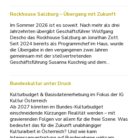
Rockhouse Salzburg – Übergang mit Zukunft
Im Sommer 2026 ist es soweit. Nach mehr als drei
Jahrzehnten übergibt Geschäftsführer Wolfgang
Descho das Rockhouse Salzburg an Jonathan Zott.
Seit 2024 bereits als Programmchef im Haus, wurde
die Übergabe in den vergangenen zwei Jahren
gemeinsam mit der stellvertretenden
Geschäftsführung Susanna Kuschnig und dem…
Bundeskultur unter Druck
Kulturbudget & Basisdatenerhebung im Fokus der IG
Kultur Österreich
Ab 2027 könnten im Bundes-Kulturbudget
einschneidende Kürzungen Realität werden – mit
gravierenden Folgen vor allem für die freie Szene. Was
bedeutet das für die Zukunft unabhängiger
Kulturarbeit in Österreich? Und wie kann
Interessenvertretung auf Bundesebene wirksam…