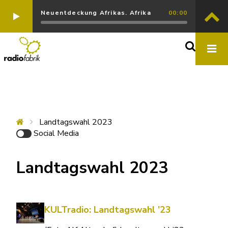
Neuentdeckung Afrikas. Afrika
00:00
Landtagswahl 2023
Social Media
Landtagswahl 2023
KULTradio: Landtagswahl ’23