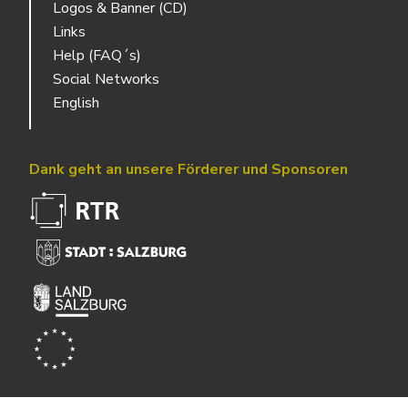
Logos & Banner (CD)
Links
Help (FAQ´s)
Social Networks
English
Dank geht an unsere Förderer und Sponsoren
Powered by