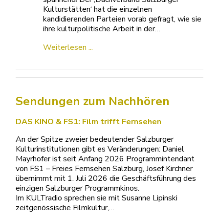
Kulturstätten‘ hat die einzelnen
kandidierenden Parteien vorab gefragt, wie sie
ihre kulturpolitische Arbeit in der…
Weiterlesen ...
Sendungen zum Nachhören
DAS KINO & FS1: Film trifft Fernsehen
An der Spitze zweier bedeutender Salzburger
Kulturinstitutionen gibt es Veränderungen: Daniel
Mayrhofer ist seit Anfang 2026 Programmintendant
von FS1 – Freies Fernsehen Salzburg, Josef Kirchner
übernimmt mit 1. Juli 2026 die Geschäftsführung des
einzigen Salzburger Programmkinos.
Im KULTradio sprechen sie mit Susanne Lipinski
zeitgenössische Filmkultur,…