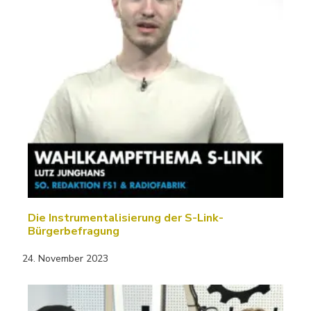
Die Instrumentalisierung der S-Link-
Bürgerbefragung
24. November 2023