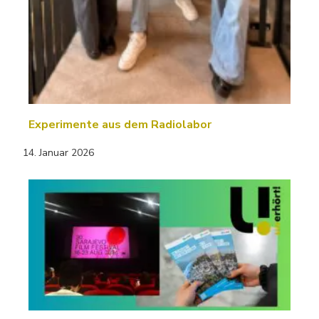
Experimente aus dem Radiolabor
14. Januar 2026