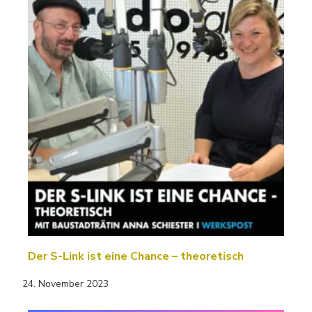
Der S-Link ist eine Chance – theoretisch
24. November 2023