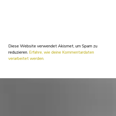
Diese Website verwendet Akismet, um Spam zu
reduzieren.
Erfahre, wie deine Kommentardaten
verarbeitet werden.