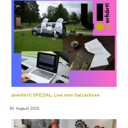
unerhört! SPEZIAL: Live vom Salzachsee
30. August 2025