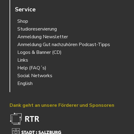
Service
Shop
Studioreservierung
Anmeldung Newsletter
Anmeldung Gut nachzuhören Podcast-Tipps
Logos & Banner (CD)
Links
Help (FAQ´s)
Social Networks
English
Dank geht an unsere Förderer und Sponsoren