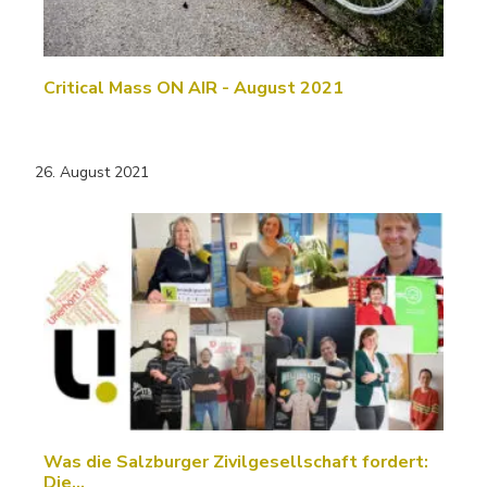
Critical Mass ON AIR - August 2021
26. August 2021
Was die Salzburger Zivilgesellschaft fordert:
Die…