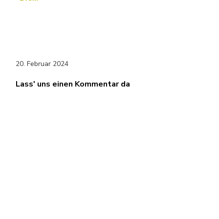
20. Februar 2024
Lass' uns einen Kommentar da