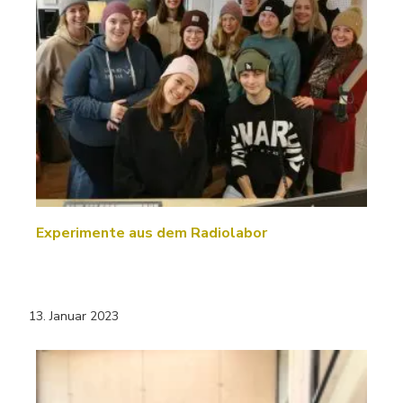
Experimente aus dem Radiolabor
13. Januar 2023