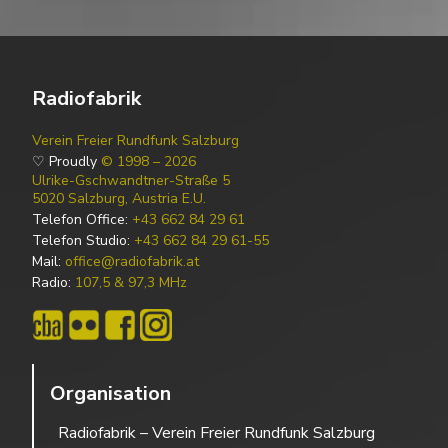
Radiofabrik
Verein Freier Rundfunk Salzburg
♡ Proudly
© 1998 – 2026
Ulrike-Gschwandtner-Straße 5
5020 Salzburg, Austria E.U.
Telefon Office:
+43 662 84 29 61
Telefon Studio:
+43 662 84 29 61-55
Mail:
office@radiofabrik.at
Radio:
107,5 & 97,3 MHz
Organisation
Radiofabrik – Verein Freier Rundfunk Salzburg