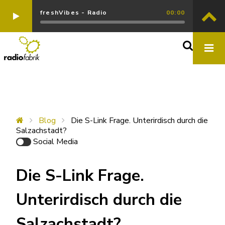
freshVibes - Radio
00:00
Blog
Die S-Link Frage. Unterirdisch durch die
Salzachstadt?
Social Media
Die S-Link Frage.
Unterirdisch durch die
Salzachstadt?