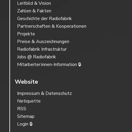
Leitbild & Vision
Zahlen & Fakten
Geschichte der Radiofabrik
Partnerschaften & Kooperationen
Projekte
Preise & Auszeichnungen
Radiofabrik Infrastruktur
Jobs @ Radiofabrik
Mitarbeiter:innen-Information 🔒
Website
Impressum & Datenschutz
Netiquette
RSS
Sitemap
Login 🔒