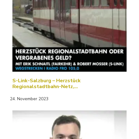
S-Link-Salzburg – Herzstück
Regionalstadtbahn-Netz,…
24. November 2023