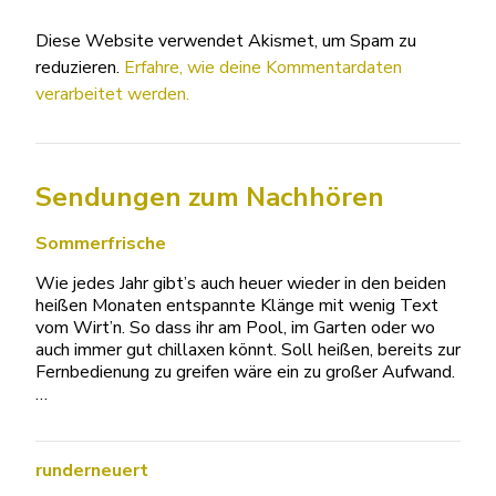
Diese Website verwendet Akismet, um Spam zu
reduzieren.
Erfahre, wie deine Kommentardaten
verarbeitet werden.
Sendungen zum Nachhören
Sommerfrische
Wie jedes Jahr gibt’s auch heuer wieder in den beiden
heißen Monaten entspannte Klänge mit wenig Text
vom Wirt’n. So dass ihr am Pool, im Garten oder wo
auch immer gut chillaxen könnt. Soll heißen, bereits zur
Fernbedienung zu greifen wäre ein zu großer Aufwand.
…
runderneuert