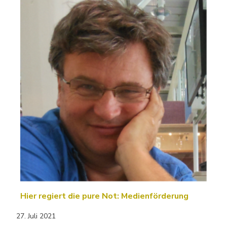
Hier regiert die pure Not: Medienförderung
27. Juli 2021