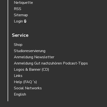
Netiquette
RSS
Sitemap
Login 🔒
Service
Shop
Studioreservierung
Anmeldung Newsletter
Anmeldung Gut nachzuhören Podcast-Tipps
Logos & Banner (CD)
Links
Help (FAQ´s)
Social Networks
English