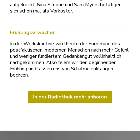
aufgekocht, Nina Simone und Sam Myers betätigen
sich schon mal als Vorkoster.
Frühlingserwachen
In der Werkskantine wird heute der Forderung des
postfaktischen, modernen Menschen nach mehr Gefühl
und weniger fundiertem Gedankengut vollinhaltlich
nachgekommen. Also feiern wir den beginnenden
Frühling und lassen uns von Schalmeienklängen
becircen.
In der Radiothek mehr anhören