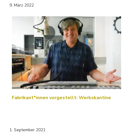
9. März 2022
Fabrikant*innen vorgestellt: Werkskantine
1. September 2021