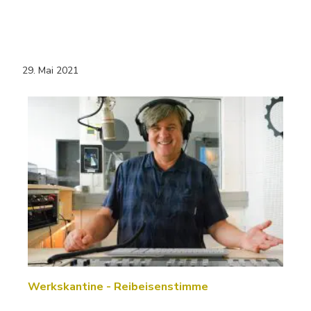
29. Mai 2021
Werkskantine - Reibeisenstimme