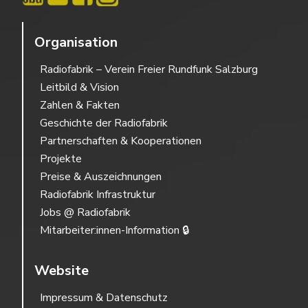
Organisation
Radiofabrik – Verein Freier Rundfunk Salzburg
Leitbild & Vision
Zahlen & Fakten
Geschichte der Radiofabrik
Partnerschaften & Kooperationen
Projekte
Preise & Auszeichnungen
Radiofabrik Infrastruktur
Jobs @ Radiofabrik
Mitarbeiter:innen-Information 🔒
Website
Impressum & Datenschutz