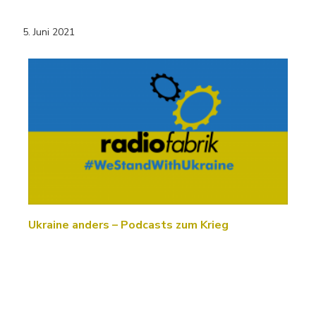
5. Juni 2021
Ukraine anders – Podcasts zum Krieg