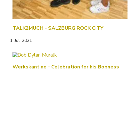
TALK2MUCH - SALZBURG ROCK CITY
1. Juli 2021
Werkskantine - Celebration for his Bobness