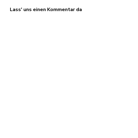
Lass' uns einen Kommentar da