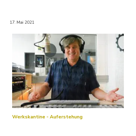
17. Mai 2021
Werkskantine - Auferstehung