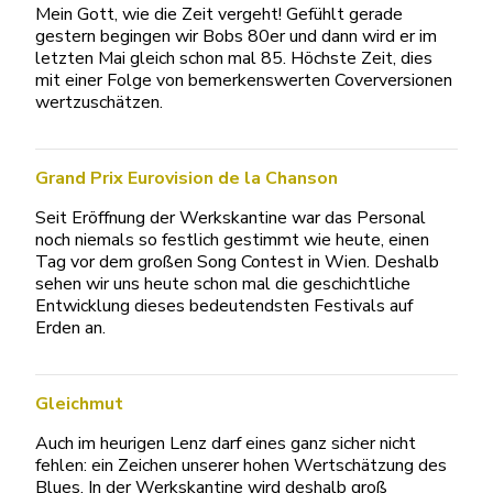
Mein Gott, wie die Zeit vergeht! Gefühlt gerade
gestern begingen wir Bobs 80er und dann wird er im
letzten Mai gleich schon mal 85. Höchste Zeit, dies
mit einer Folge von bemerkenswerten Coverversionen
wertzuschätzen.
Grand Prix Eurovision de la Chanson
Seit Eröffnung der Werkskantine war das Personal
noch niemals so festlich gestimmt wie heute, einen
Tag vor dem großen Song Contest in Wien. Deshalb
sehen wir uns heute schon mal die geschichtliche
Entwicklung dieses bedeutendsten Festivals auf
Erden an.
Gleichmut
Auch im heurigen Lenz darf eines ganz sicher nicht
fehlen: ein Zeichen unserer hohen Wertschätzung des
Blues. In der Werkskantine wird deshalb groß