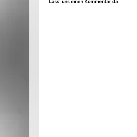
Lass' uns einen Kommentar da