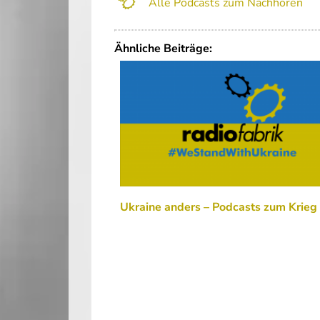
Alle Podcasts zum Nachhören
Ähnliche Beiträge:
Ukraine anders – Podcasts zum Krieg