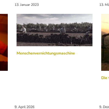
13. Januar 2023
13. M
Menschenvernichtungsmaschine
Die
9. April 2026
9. De