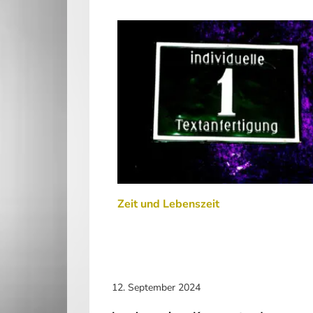
Zeit und Lebenszeit
12. September 2024