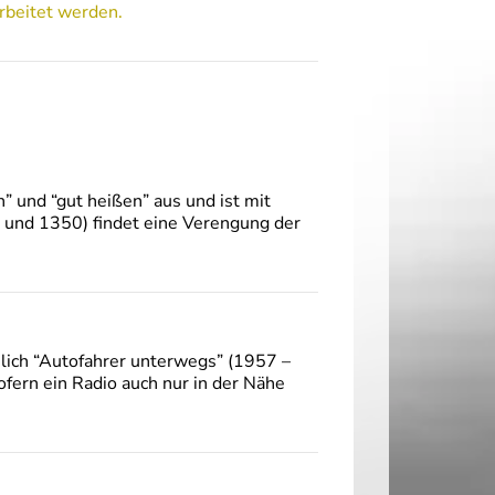
rbeitet werden.
” und “gut heißen” aus und ist mit
0 und 1350) findet eine Verengung der
lich “Autofahrer unterwegs” (1957 –
fern ein Radio auch nur in der Nähe