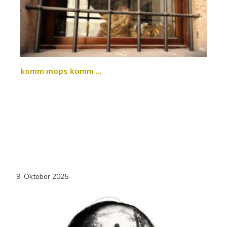
komm mops komm …
9. Oktober 2025