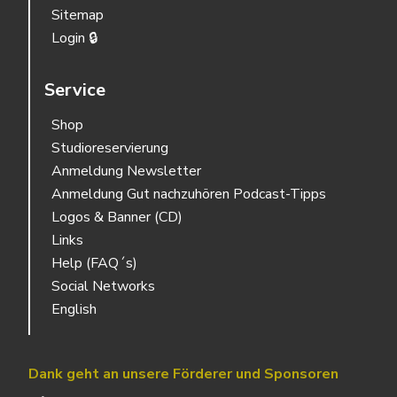
Sitemap
Login 🔒
Service
Shop
Studioreservierung
Anmeldung Newsletter
Anmeldung Gut nachzuhören Podcast-Tipps
Logos & Banner (CD)
Links
Help (FAQ´s)
Social Networks
English
Dank geht an unsere Förderer und Sponsoren