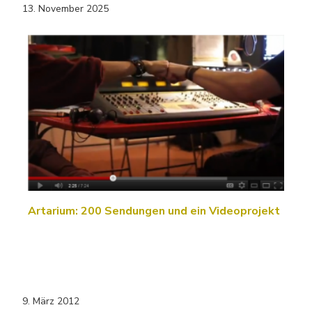
13. November 2025
Artarium: 200 Sendungen und ein Videoprojekt
9. März 2012