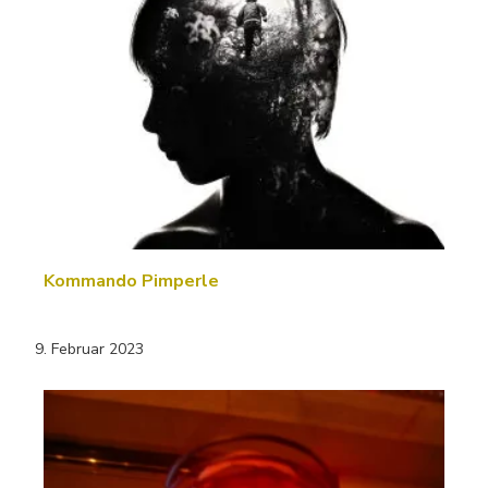
Kommando Pimperle
9. Februar 2023