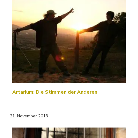
Artarium: Die Stimmen der Anderen
21. November 2013