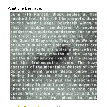
Ähnliche Beiträge: