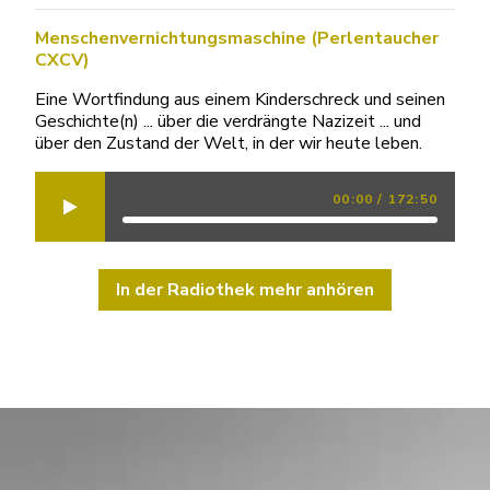
Menschenvernichtungsmaschine (Perlentaucher
CXCV)
Eine Wortfindung aus einem Kinderschreck und seinen
Geschichte(n) ... über die verdrängte Nazizeit ... und
über den Zustand der Welt, in der wir heute leben.
00:00
/
172:50
In der Radiothek mehr anhören