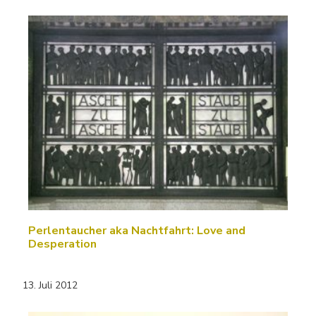
Perlentaucher aka Nachtfahrt: Love and
Desperation
13. Juli 2012