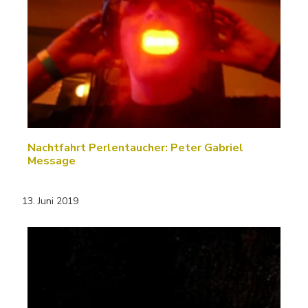
Nachtfahrt Perlentaucher: Peter Gabriel
Message
13. Juni 2019