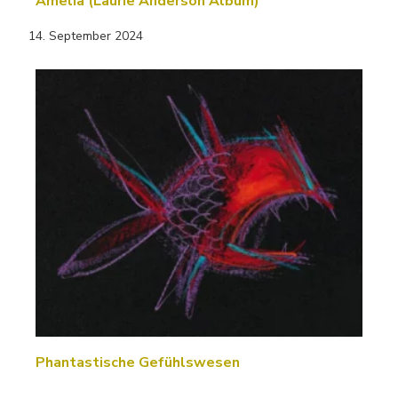
Amelia (Laurie Anderson Album)
14. September 2024
Phantastische Gefühlswesen