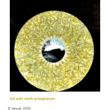
Ich will mich integrieren
8. Januar 2026