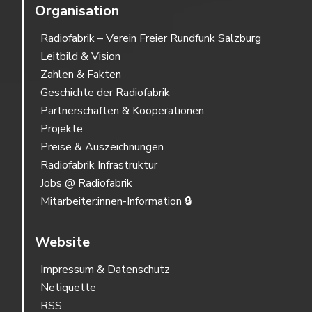
Organisation
Radiofabrik – Verein Freier Rundfunk Salzburg
Leitbild & Vision
Zahlen & Fakten
Geschichte der Radiofabrik
Partnerschaften & Kooperationen
Projekte
Preise & Auszeichnungen
Radiofabrik Infrastruktur
Jobs @ Radiofabrik
Mitarbeiter:innen-Information 🔒
Website
Impressum & Datenschutz
Netiquette
RSS