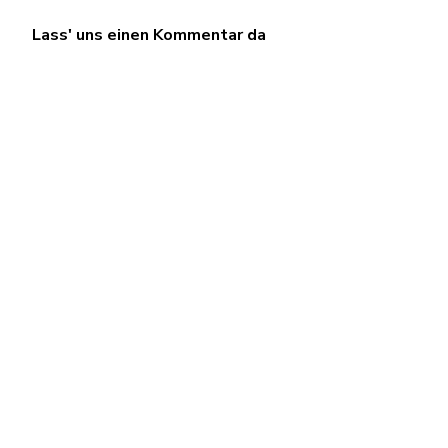
Lass' uns einen Kommentar da