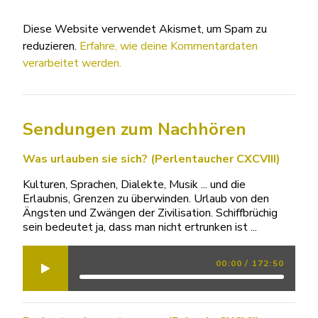
Diese Website verwendet Akismet, um Spam zu
reduzieren.
Erfahre, wie deine Kommentardaten
verarbeitet werden.
Sendungen zum Nachhören
Was urlauben sie sich? (Perlentaucher CXCVIII)
Kulturen, Sprachen, Dialekte, Musik ... und die
Erlaubnis, Grenzen zu überwinden. Urlaub von den
Ängsten und Zwängen der Zivilisation. Schiffbrüchig
sein bedeutet ja, dass man nicht ertrunken ist ...
00:00
/
172:50