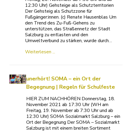
12:30 Uhr) Gehsteige als Schutzterritorien
Der Gehsteig als Schutzzone für
Fußgänger:innen. (c) Renate Hausenblas Um
den Trend des Zu-Fuß-Gehens zu
unterstützen, das Straßennetz der Stadt
Salzburg zu entlasten und den
Umweltverbund zu stärken, wurde durch…
Weiterlesen ...
unerhört! SOMA – ein Ort der
Begegnung | Regeln für Schulfeste
HIER ZUM NACHHÖREN Donnerstag, 18.
November 2021 ab 17:30 Uhr (WH am
Freitag, 19. November ab 7:30 Uhr und ab
12:30 Uhr) SOMA Sozialmarkt Salzburg – ein
Ort der Begegnung Der SOMA – Sozialmarkt
Salzburg ist mit einem breiten Sortiment