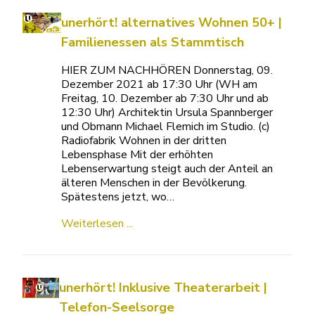
unerhört! alternatives Wohnen 50+ |
Familienessen als Stammtisch
HIER ZUM NACHHÖREN Donnerstag, 09.
Dezember 2021 ab 17:30 Uhr (WH am
Freitag, 10. Dezember ab 7:30 Uhr und ab
12:30 Uhr) Architektin Ursula Spannberger
und Obmann Michael Flemich im Studio. (c)
Radiofabrik Wohnen in der dritten
Lebensphase Mit der erhöhten
Lebenserwartung steigt auch der Anteil an
älteren Menschen in der Bevölkerung.
Spätestens jetzt, wo…
Weiterlesen ...
unerhört! Inklusive Theaterarbeit |
Telefon-Seelsorge