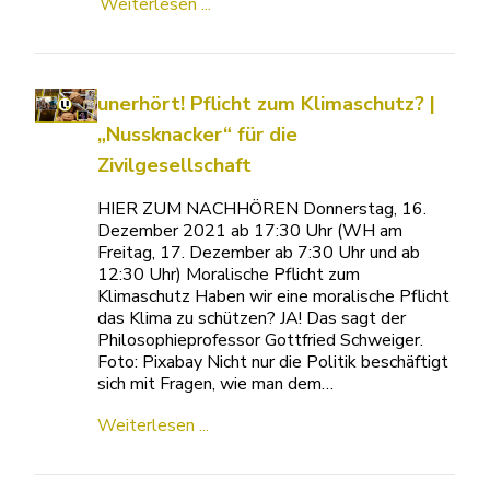
Weiterlesen ...
unerhört! Pflicht zum Klimaschutz? |
„Nussknacker“ für die
Zivilgesellschaft
HIER ZUM NACHHÖREN Donnerstag, 16.
Dezember 2021 ab 17:30 Uhr (WH am
Freitag, 17. Dezember ab 7:30 Uhr und ab
12:30 Uhr) Moralische Pflicht zum
Klimaschutz Haben wir eine moralische Pflicht
das Klima zu schützen? JA! Das sagt der
Philosophieprofessor Gottfried Schweiger.
Foto: Pixabay Nicht nur die Politik beschäftigt
sich mit Fragen, wie man dem…
Weiterlesen ...