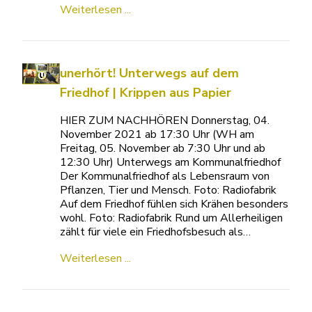
Weiterlesen ...
unerhört! Unterwegs auf dem
Friedhof | Krippen aus Papier
HIER ZUM NACHHÖREN Donnerstag, 04.
November 2021 ab 17:30 Uhr (WH am
Freitag, 05. November ab 7:30 Uhr und ab
12:30 Uhr) Unterwegs am Kommunalfriedhof
Der Kommunalfriedhof als Lebensraum von
Pflanzen, Tier und Mensch. Foto: Radiofabrik
Auf dem Friedhof fühlen sich Krähen besonders
wohl. Foto: Radiofabrik Rund um Allerheiligen
zählt für viele ein Friedhofsbesuch als…
Weiterlesen ...