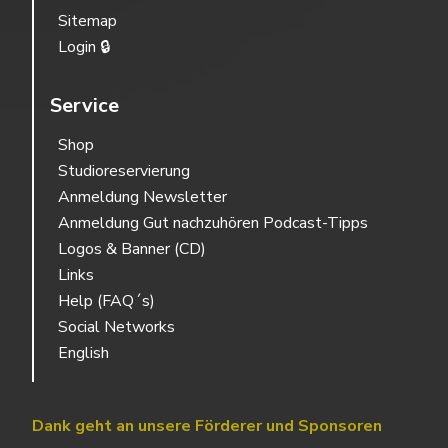
Sitemap
Login 🔒
Service
Shop
Studioreservierung
Anmeldung Newsletter
Anmeldung Gut nachzuhören Podcast-Tipps
Logos & Banner (CD)
Links
Help (FAQ´s)
Social Networks
English
Dank geht an unsere Förderer und Sponsoren