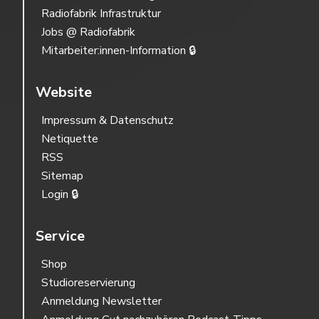
Radiofabrik Infrastruktur
Jobs @ Radiofabrik
Mitarbeiter:innen-Information 🔒
Website
Impressum & Datenschutz
Netiquette
RSS
Sitemap
Login 🔒
Service
Shop
Studioreservierung
Anmeldung Newsletter