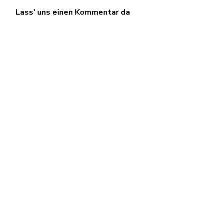
Lass' uns einen Kommentar da