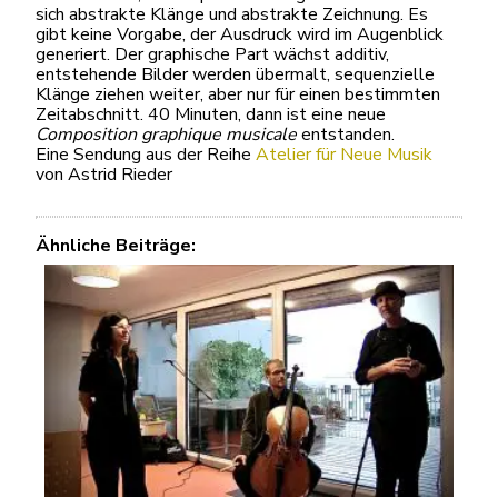
sich abstrakte Klänge und abstrakte Zeichnung. Es
gibt keine Vorgabe, der Ausdruck wird im Augenblick
generiert. Der graphische Part wächst additiv,
entstehende Bilder werden übermalt, sequenzielle
Klänge ziehen weiter, aber nur für einen bestimmten
Zeitabschnitt. 40 Minuten, dann ist eine neue
Composition graphique musicale
entstanden.
Eine Sendung aus der Reihe
Atelier für Neue Musik
von Astrid Rieder
Ähnliche Beiträge: