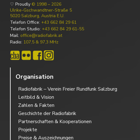
♡ Proudly
© 1998 – 2026
Ulrike-Gschwandtner-Straße 5
5020 Salzburg, Austria E.U.
Telefon Office:
+43 662 84 29 61
Telefon Studio:
+43 662 84 29 61-55
Mail:
office@radiofabrik.at
Radio:
107,5 & 97,3 MHz
Organisation
Radiofabrik – Verein Freier Rundfunk Salzburg
Leitbild & Vision
Zahlen & Fakten
Geschichte der Radiofabrik
Partnerschaften & Kooperationen
Projekte
Preise & Auszeichnungen