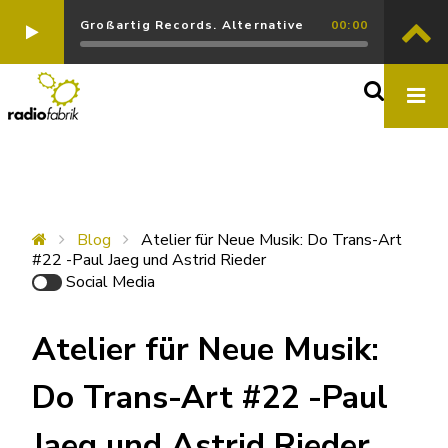
Großartig Records. Alternative
00:00
Blog
Atelier für Neue Musik: Do Trans-Art
#22 -Paul Jaeg und Astrid Rieder
Social Media
Atelier für Neue Musik:
Do Trans-Art #22 -Paul
Jaeg und Astrid Rieder