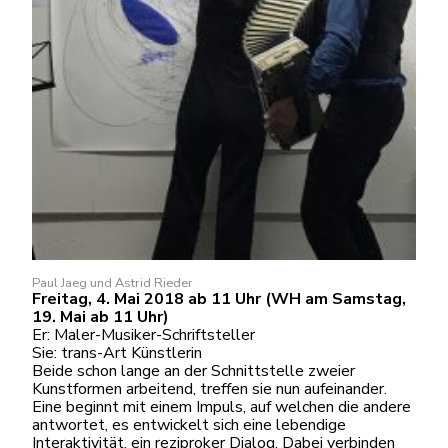
Paul Jaeg und Astrid Rieder
Freitag, 4. Mai 2018 ab 11 Uhr (WH am Samstag,
19. Mai ab 11 Uhr)
Er: Maler-Musiker-Schriftsteller
Sie: trans-Art Künstlerin
Beide schon lange an der Schnittstelle zweier
Kunstformen arbeitend, treffen sie nun aufeinander.
Eine beginnt mit einem Impuls, auf welchen die andere
antwortet, es entwickelt sich eine lebendige
Interaktivität, ein reziproker Dialog. Dabei verbinden