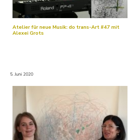
Atelier für neue Musik: do trans-Art #47 mit
Alexei Grots
5. Juni 2020