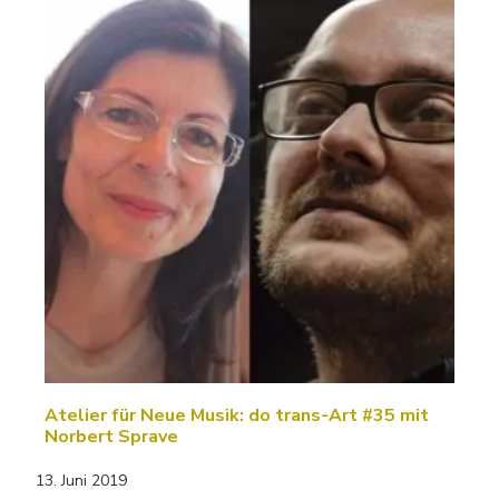
Atelier für Neue Musik: do trans-Art #35 mit
Norbert Sprave
13. Juni 2019