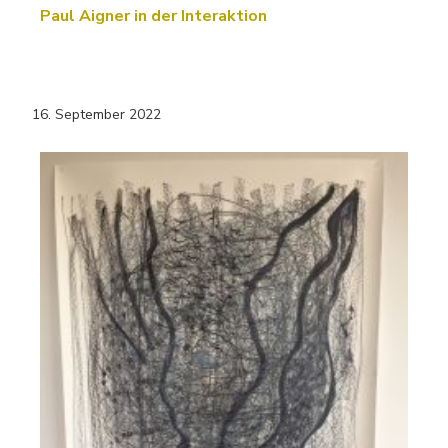
Paul Aigner in der Interaktion
16. September 2022