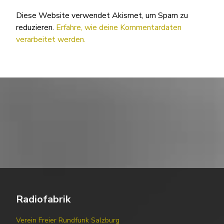
Diese Website verwendet Akismet, um Spam zu
reduzieren.
Erfahre, wie deine Kommentardaten
verarbeitet werden.
Radiofabrik
Verein Freier Rundfunk Salzburg