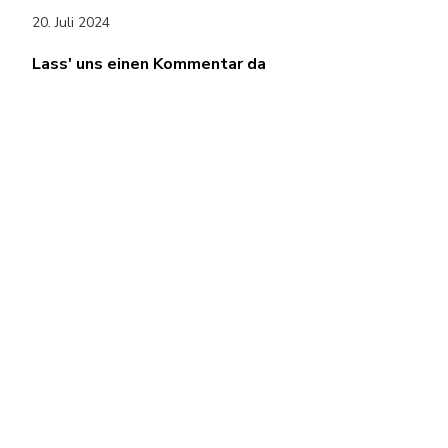
20. Juli 2024
Lass' uns einen Kommentar da