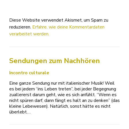
Diese Website verwendet Akismet, um Spam zu
reduzieren.
Erfahre, wie deine Kommentardaten
verarbeitet werden.
Sendungen zum Nachhören
Incontro culturale
Eine ganze Sendung nur mit italienischer Musik! Weil
es bei jedem “ins Leben treten”, bei jeder Begegnung
zuallererst darum geht, wie es sich anfühlt. “Wenn es
nicht spüren darf, dann fängt es halt an zu denken” (das
kleine Lebewesen). Natürlich, sonst hätte es nicht
überlebt.…