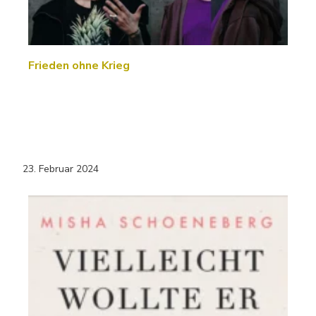
Frieden ohne Krieg
23. Februar 2024