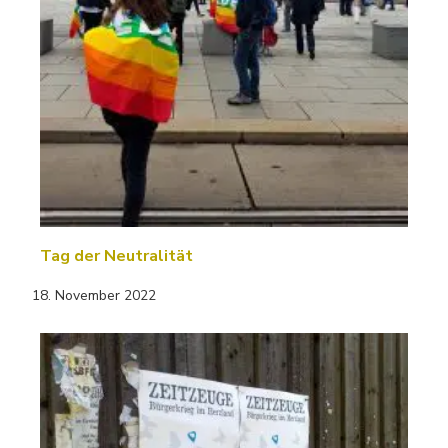
Tag der Neutralität
18. November 2022