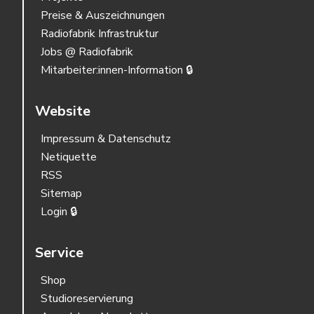
Preise & Auszeichnungen
Radiofabrik Infrastruktur
Jobs @ Radiofabrik
Mitarbeiter:innen-Information 🔒
Website
Impressum & Datenschutz
Netiquette
RSS
Sitemap
Login 🔒
Service
Shop
Studioreservierung