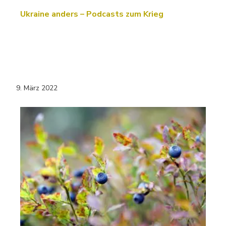
Ukraine anders – Podcasts zum Krieg
9. März 2022