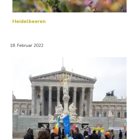
Heidelbeeren
18. Februar 2022