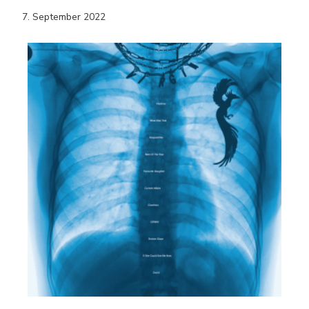
7. September 2022