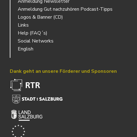
Anmeldung Newsletter
Anmeldung Gut nachzuhören Podcast-Tipps
Logos & Banner (CD)
Links
Help (FAQ´s)
Social Networks
English
Dank geht an unsere Förderer und Sponsoren