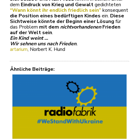
dem
Eindruck von Krieg und Gewalt
gedichteten
“Wann könnt ihr endlich friedlich sein”
konsequent
die Position eines bedürftigen Kindes
ein.
Diese
Sichtweise könnte der Beginn einer Lösung
für
das Problem
mit dem
nichtvorhandenen
Frieden
auf der Welt sein
.
Ein Kind weint
…
Wir sehnen uns nach Frieden
.
artarium
, Norbert K. Hund
Ähnliche Beiträge: