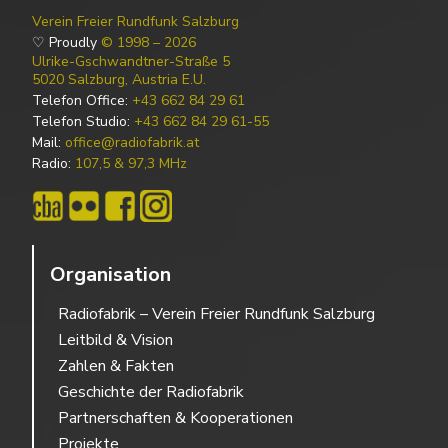
Verein Freier Rundfunk Salzburg
♡ Proudly
© 1998 – 2026
Ulrike-Gschwandtner-Straße 5
5020 Salzburg, Austria E.U.
Telefon Office:
+43 662 84 29 61
Telefon Studio:
+43 662 84 29 61-55
Mail:
office@radiofabrik.at
Radio:
107,5 & 97,3 MHz
Organisation
Radiofabrik – Verein Freier Rundfunk Salzburg
Leitbild & Vision
Zahlen & Fakten
Geschichte der Radiofabrik
Partnerschaften & Kooperationen
Projekte