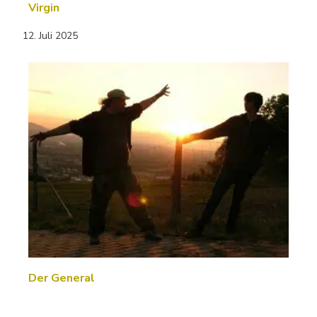
Virgin
12. Juli 2025
Der General