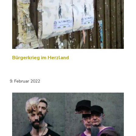
Bürgerkrieg im Herzland
9. Februar 2022