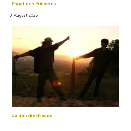
Engel des Erinnerns
8. August 2026
Zu den drei Hasen