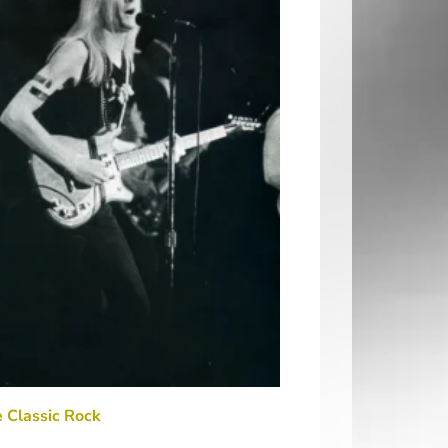
 Classic Rock