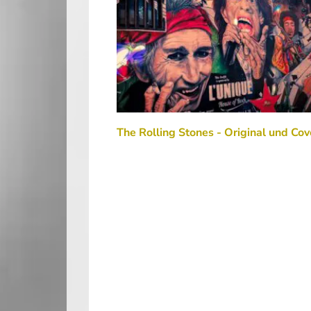
The Rolling Stones - Original und Cov