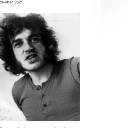
ezember 2025