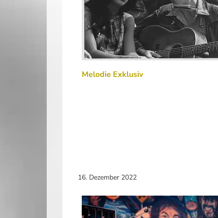
Melodie Exklusiv
16. Dezember 2022