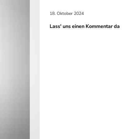
18. Oktober 2024
Lass' uns einen Kommentar da