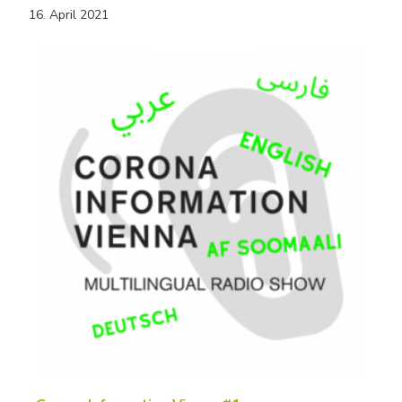
16. April 2021