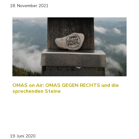
18. November 2021
OMAS on Air: OMAS GEGEN RECHTS und die
sprechenden Steine
19. Juni 2020