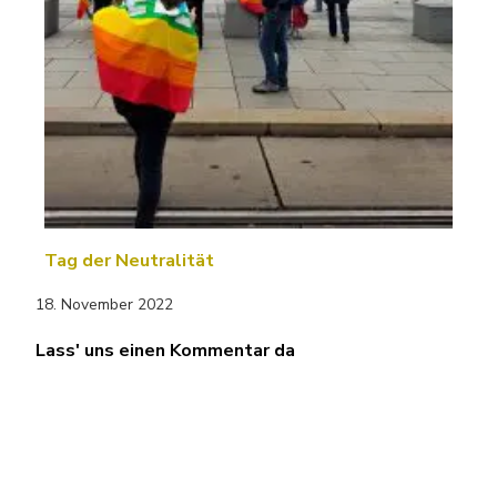
Tag der Neutralität
18. November 2022
Lass' uns einen Kommentar da