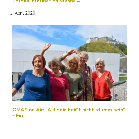
Corona Information Vienna #1
1. April 2020
OMAS on Air: „Alt sein heißt nicht stumm sein“
– Ein…