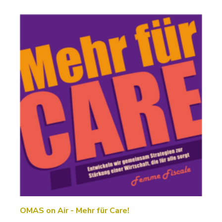
OMAS on Air - Mehr für Care!