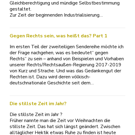
Gleichberechtigung und mündige Selbstbestimmung
gestaltet.
Zur Zeit der beginnenden Industrialisierung…
Gegen Rechts sein, was heißt das? Part 1
Im ersten Teil der zweiteiligen Sendereihe möchte ich
der Frage nachgehen, was es bedeutet“ gegen
Rechts“ zu sein – anhand von Beispielen und Vorhaben
unserer Rechts/Rechtsaußen-Regierung 2017-2019
von Kurz und Strache. Und was das Gedankengut der
Rechten ist. Dazu wird deren völkisch-
deutschnationale Geschichte seit dem…
Die stillste Zeit im Jahr?
Die stillste Zeit im Jahr ?
Früher nannte man die Zeit vor Weihnachten die
stillste Zeit. Das hat sich längst geändert. Zwischen
alltäglicher Hektik etwas Ruhe zu finden ist heute