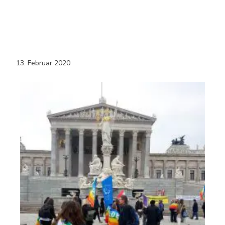
13. Februar 2020