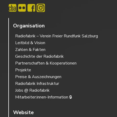
Organisation
Radiofabrik – Verein Freier Rundfunk Salzburg
Leitbild & Vision
Zahlen & Fakten
Geschichte der Radiofabrik
Partnerschaften & Kooperationen
Projekte
Preise & Auszeichnungen
Radiofabrik Infrastruktur
Jobs @ Radiofabrik
Mitarbeiter:innen-Information 🔒
Website