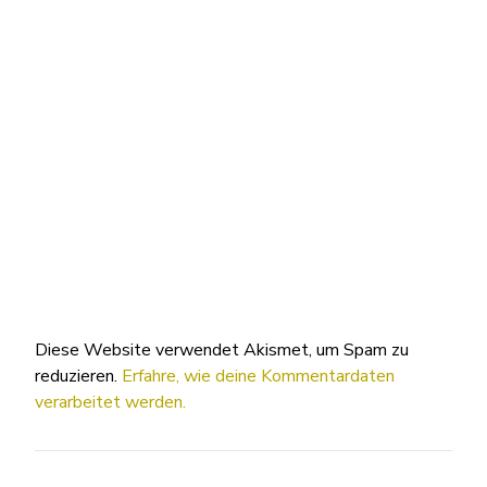
Diese Website verwendet Akismet, um Spam zu
reduzieren.
Erfahre, wie deine Kommentardaten
verarbeitet werden.