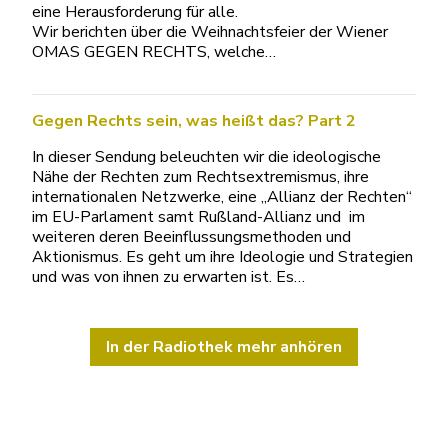
eine Herausforderung für alle.
Wir berichten über die Weihnachtsfeier der Wiener
OMAS GEGEN RECHTS, welche…
Gegen Rechts sein, was heißt das? Part 2
In dieser Sendung beleuchten wir die ideologische
Nähe der Rechten zum Rechtsextremismus, ihre
internationalen Netzwerke, eine „Allianz der Rechten“
im EU-Parlament samt Rußland-Allianz und im
weiteren deren Beeinflussungsmethoden und
Aktionismus. Es geht um ihre Ideologie und Strategien
und was von ihnen zu erwarten ist. Es…
In der Radiothek mehr anhören