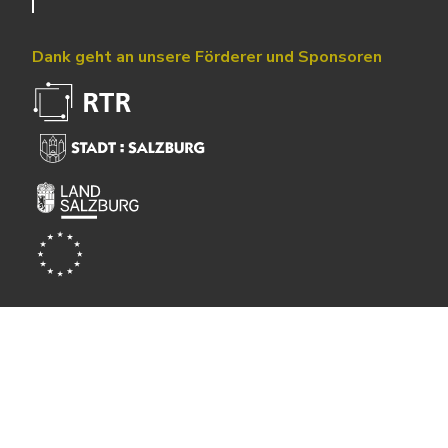
Dank geht an unsere Förderer und Sponsoren
Powered by