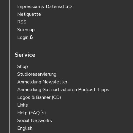
Impressum & Datenschutz
Netiquette
RSS
Sitemap
Login 🔒
Service
Shop
Studioreservierung
Anmeldung Newsletter
Anmeldung Gut nachzuhören Podcast-Tipps
Logos & Banner (CD)
Links
Help (FAQ´s)
Social Networks
English