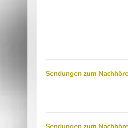
Sendungen zum Nachhör
Sendungen zum Nachhör