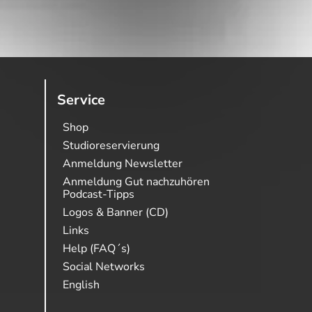
Service
Shop
Studioreservierung
Anmeldung Newsletter
Anmeldung Gut nachzuhören
Podcast-Tipps
Logos & Banner (CD)
Links
Help (FAQ´s)
Social Networks
English