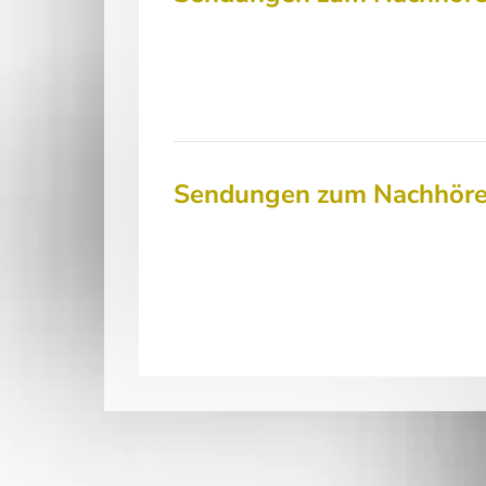
Sendungen zum Nachhör