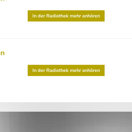
In der Radiothek mehr anhören
en
In der Radiothek mehr anhören