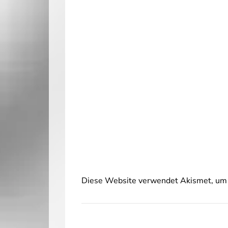
Diese Website verwendet Akismet, um 