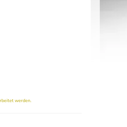
rbeitet werden.