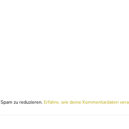
Spam zu reduzieren.
Erfahre, wie deine Kommentardaten vera