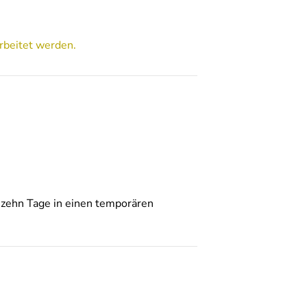
rbeitet werden.
 zehn Tage in einen temporären