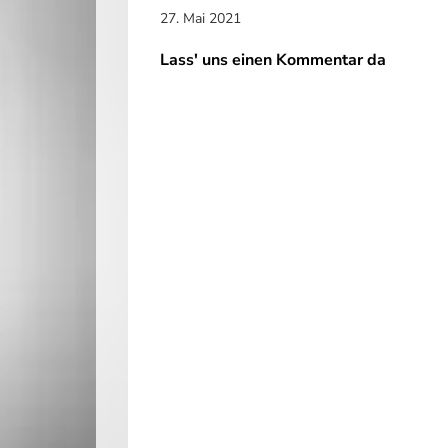
27. Mai 2021
Lass' uns einen Kommentar da