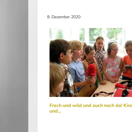
8. Dezember 2020
Frech und wild und auch noch da! Kin
und…