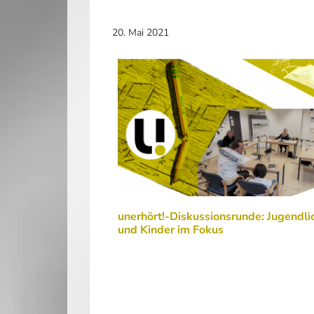
20. Mai 2021
unerhört!-Diskussionsrunde: Jugendli
und Kinder im Fokus