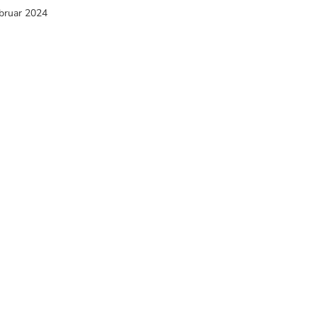
ebruar 2024