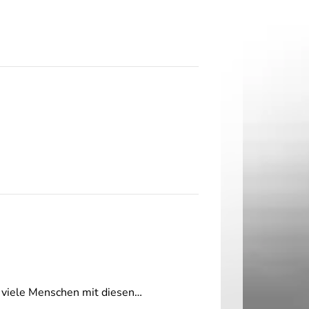
 viele Menschen mit diesen…