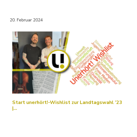
20. Februar 2024
Start unerhört!-Wishlist zur Landtagswahl ’23
|…