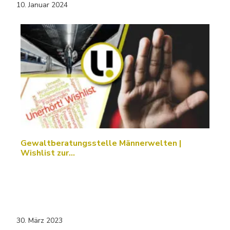
10. Januar 2024
Gewaltberatungsstelle Männerwelten |
Wishlist zur…
30. März 2023