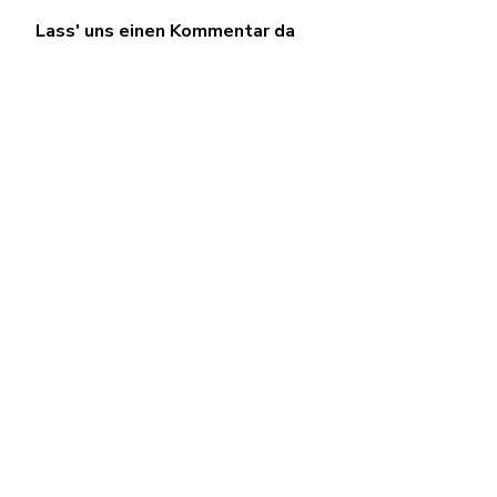
Lass' uns einen Kommentar da