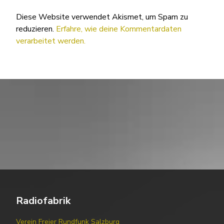
Diese Website verwendet Akismet, um Spam zu
reduzieren.
Erfahre, wie deine Kommentardaten
verarbeitet werden.
Radiofabrik
Verein Freier Rundfunk Salzburg