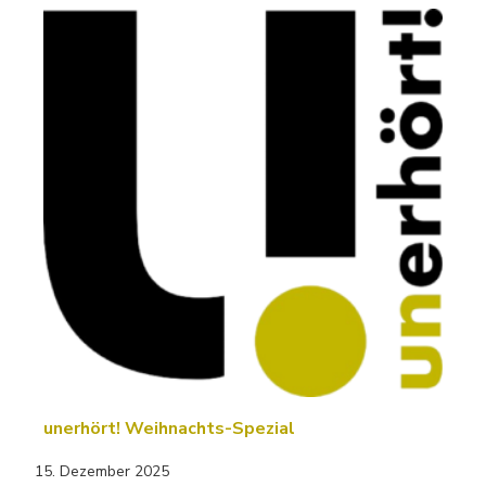
unerhört! Weihnachts-Spezial
15. Dezember 2025