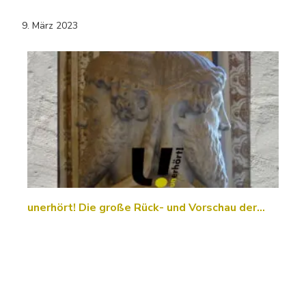
9. März 2023
unerhört! Die große Rück- und Vorschau der…