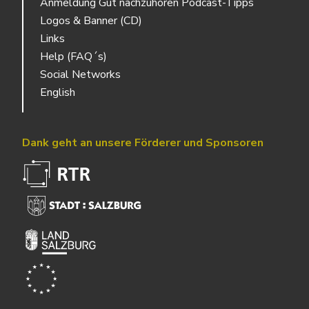
Anmeldung Gut nachzuhören Podcast-Tipps
Logos & Banner (CD)
Links
Help (FAQ´s)
Social Networks
English
Dank geht an unsere Förderer und Sponsoren