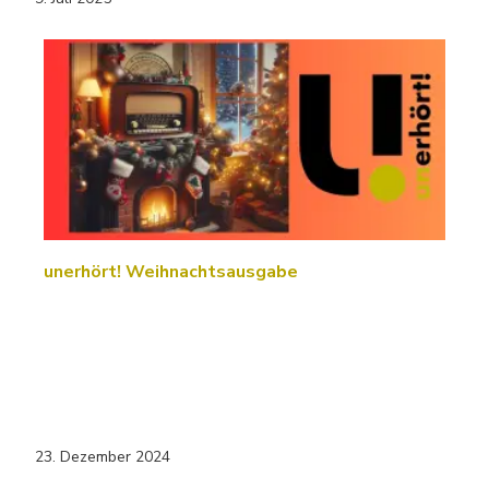
unerhört! Weihnachtsausgabe
23. Dezember 2024