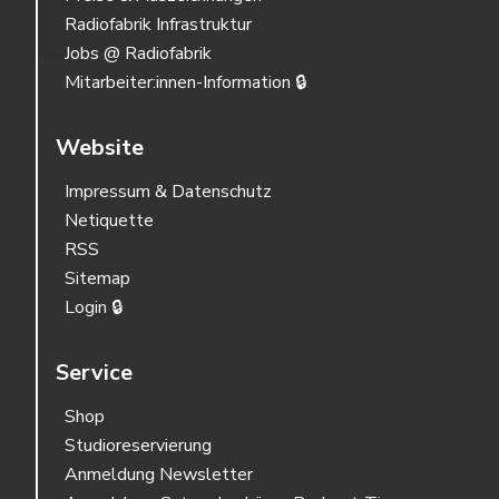
Radiofabrik Infrastruktur
Jobs @ Radiofabrik
Mitarbeiter:innen-Information 🔒
Website
Impressum & Datenschutz
Netiquette
RSS
Sitemap
Login 🔒
Service
Shop
Studioreservierung
Anmeldung Newsletter