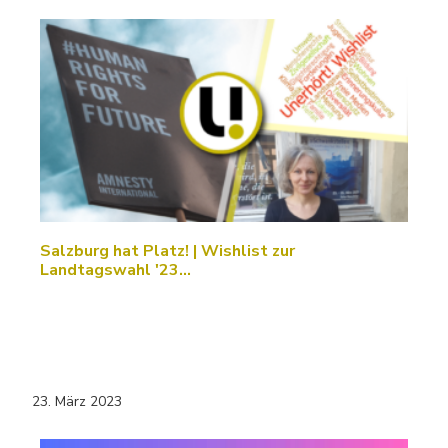
Salzburg hat Platz! | Wishlist zur
Landtagswahl '23…
23. März 2023