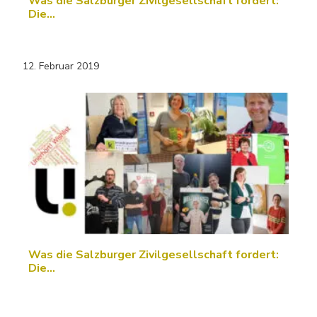
Was die Salzburger Zivilgesellschaft fordert:
Die…
12. Februar 2019
Was die Salzburger Zivilgesellschaft fordert:
Die…