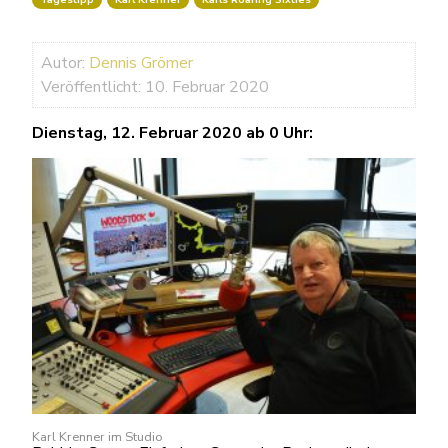
Autor:
Dennis Grömer
Veröffentlicht: 10. Februar 2020
Dienstag, 12. Februar 2020 ab 0 Uhr:
Karl Krenner im Studio