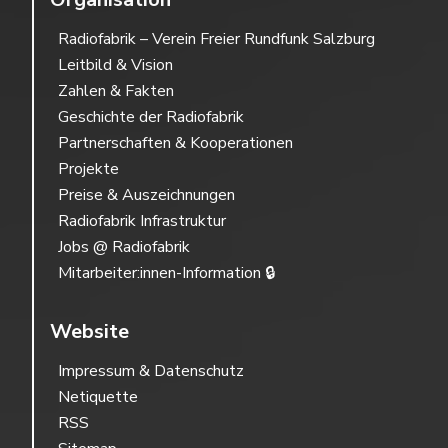
Radiofabrik – Verein Freier Rundfunk Salzburg
Leitbild & Vision
Zahlen & Fakten
Geschichte der Radiofabrik
Partnerschaften & Kooperationen
Projekte
Preise & Auszeichnungen
Radiofabrik Infrastruktur
Jobs @ Radiofabrik
Mitarbeiter:innen-Information 🔒
Website
Impressum & Datenschutz
Netiquette
RSS