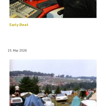
Early Beat
15. Mai 2026