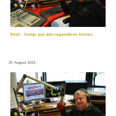
Beat - Songs aus den legendären Sixties
20. August 2022