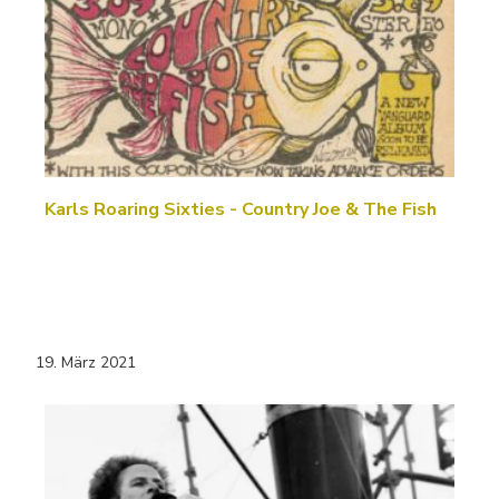
Karls Roaring Sixties - Country Joe & The Fish
19. März 2021