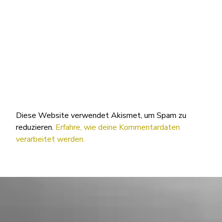
Diese Website verwendet Akismet, um Spam zu
reduzieren.
Erfahre, wie deine Kommentardaten
verarbeitet werden.