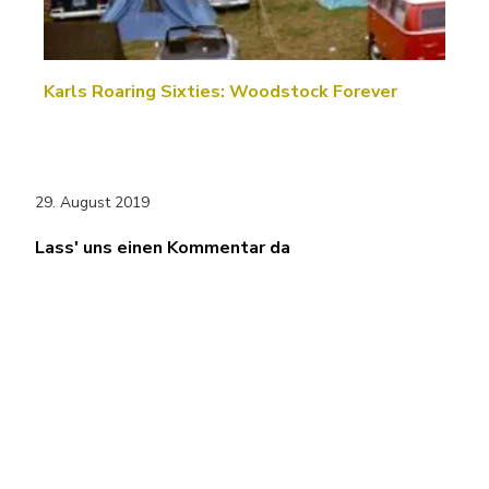
Karls Roaring Sixties: Woodstock Forever
29. August 2019
Lass' uns einen Kommentar da