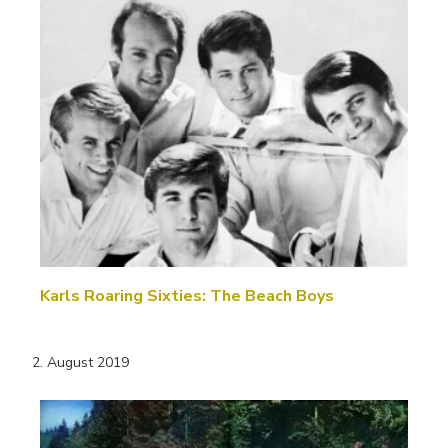
Karls Roaring Sixties: The Beach Boys
2. August 2019