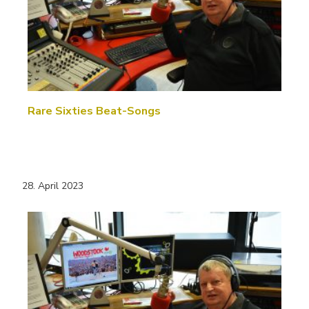
Rare Sixties Beat-Songs
28. April 2023