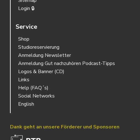
Sitemap
Login 🔒
Service
Shop
Studioreservierung
Anmeldung Newsletter
Anmeldung Gut nachzuhören Podcast-Tipps
Logos & Banner (CD)
Links
Help (FAQ´s)
Social Networks
English
Dank geht an unsere Förderer und Sponsoren