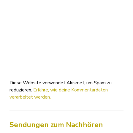
Diese Website verwendet Akismet, um Spam zu
reduzieren.
Erfahre, wie deine Kommentardaten
verarbeitet werden.
Sendungen zum Nachhören