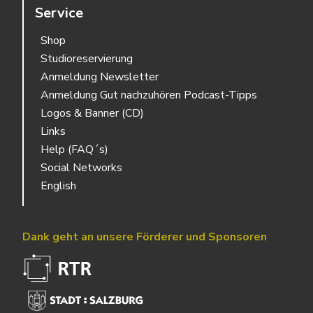
Service
Shop
Studioreservierung
Anmeldung Newsletter
Anmeldung Gut nachzuhören Podcast-Tipps
Logos & Banner (CD)
Links
Help (FAQ´s)
Social Networks
English
Dank geht an unsere Förderer und Sponsoren