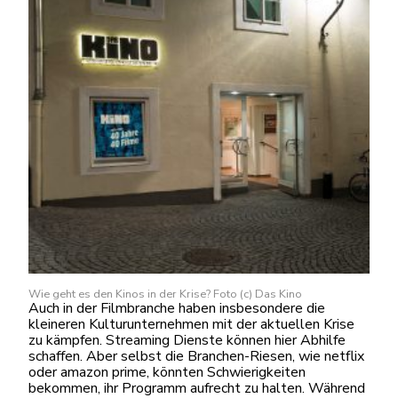
Wie geht es den Kinos in der Krise? Foto (c) Das Kino
Auch in der Filmbranche haben insbesondere die
kleineren Kulturunternehmen mit der aktuellen Krise
zu kämpfen. Streaming Dienste können hier Abhilfe
schaffen. Aber selbst die Branchen-Riesen, wie netflix
oder amazon prime, könnten Schwierigkeiten
bekommen, ihr Programm aufrecht zu halten. Während