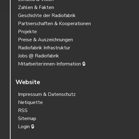
Zahlen & Fakten
Geschichte der Radiofabrik
Partnerschaften & Kooperationen
Projekte
Preise & Auszeichnungen
Radiofabrik Infrastruktur
Jobs @ Radiofabrik
Mitarbeiter:innen-Information 🔒
Website
Impressum & Datenschutz
Netiquette
RSS
Sitemap
Login 🔒