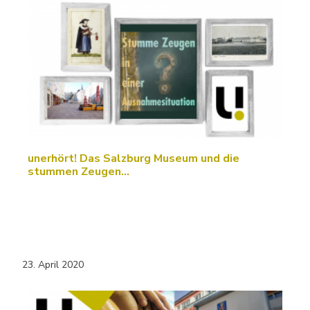
unerhört! Das Salzburg Museum und die
stummen Zeugen…
23. April 2020