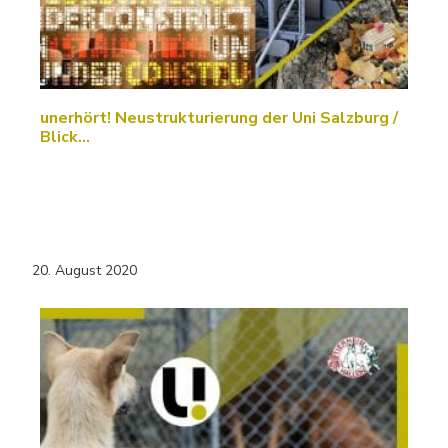
unerhört! Neustrukturierung der Uni Salzburg /
Blick…
20. August 2020