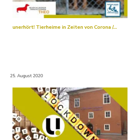
unerhört! Tierheime in Zeiten von Corona /…
25. August 2020