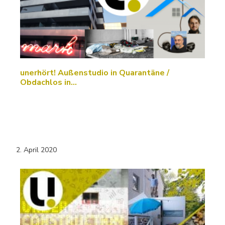
unerhört! Außenstudio in Quarantäne /
Obdachlos in…
2. April 2020