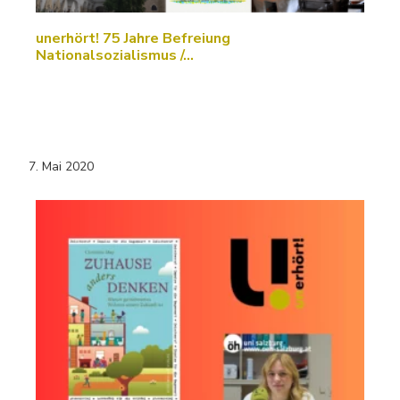
unerhört! 75 Jahre Befreiung
Nationalsozialismus /…
7. Mai 2020