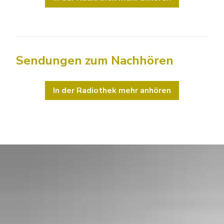
Sendungen zum Nachhören
In der Radiothek mehr anhören