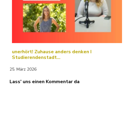
unerhört! Zuhause anders denken I
Studierendenstadt…
25. März 2026
Lass' uns einen Kommentar da