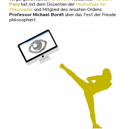
Pany
hat mit dem Dozenten der
Hochschule für
Philosophie
und Mitglied des Jesuiten-Ordens
Professor Michael Bordt
über das Fest der Freude
philosophiert.