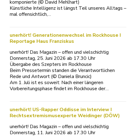
komponierte (© David Mehlhart)
Künstliche Intelligenz ist längst Teil unseres Alltags –
mal offensichtlich,…
unerhört! Generationenwechsel im Rockhouse I
Reportage Haus Franziskus
unerhört! Das Magazin – offen und vielschichtig
Donnerstag, 25. Juni 2026 ab 17.30 Uhr
Übergabe des Szepters im Rockhouse
Beim Pressetermin standen die Verantwortlichen
Rede und Antwort (© Daniela Bruncic)
Am 1. Juli ist es soweit: Nach einer längeren
Vorbereitungsphase findet im Rockhouse der…
unerhört! US-Rapper Oddisse im Interview I
Rechtsextremismusexperte Weidinger (DÖW)
unerhört! Das Magazin – offen und vielschichtig
Donnerstag, 11. Juni 2026 ab 17.30 Uhr