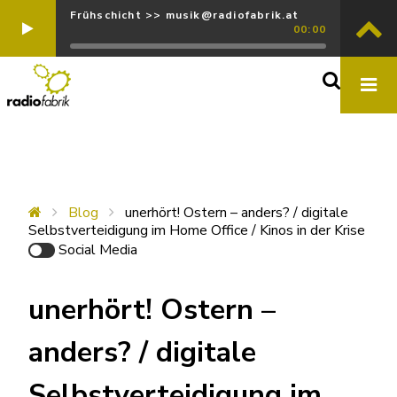
Frühschicht >> musik@radiofabrik.at
00:00
Blog
unerhört! Ostern – anders? / digitale
Selbstverteidigung im Home Office / Kinos in der Krise
Social Media
unerhört! Ostern –
anders? / digitale
Selbstverteidigung im